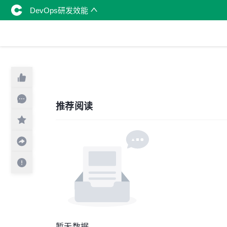
DevOps研发效能
推荐阅读
暂无数据