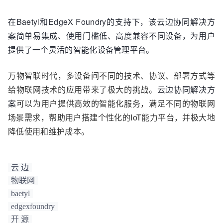
在
Baetyl
和
EdgeX Foundry
的支持下，该云边协同解决方
案简单易集成、使用门槛低、高度兼容不同设备，为用户
提供了一个灵活的智能化设备管理平台。
万物智联时代，多设备间不同的技术、协议、部署方式等
给物联网技术的应用带来了极大的挑战。
云边协同解决方
案
可以为用户提供高效的智能化服务，满足不同的物联网
场景需求，帮助用户搭建个性化的IoT能力平台，并极大地
降低使用和维护成本。
云 边
物联网
baetyl
edgexfoundry
开 源