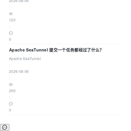
2026-08-06
|
120
|
0
Apache SeaTunnel 提交一个任务都经过了什么？
Apache SeaTunnel
|
2026-08-06
|
290
|
0