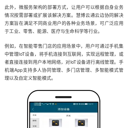
此外，微服务架构的部署方式，让用户可以根据自身业务
情况按需部署或扩展该解决方案。慧博云通云边协同解决
方案旨在满足不同商业用户的各种业务场景，可广泛应用
于工业、零售、能源、医疗与生命科学等行业。
例如，在智能零售门店的应用场景中，用户可通过手机集
中管理IoT设备，将手机连接到互联网，实现远程管理，或
者直接连接到用户本地网络，对IoT设备进行离线管理。手
机端App支持多人协同管理、多门店管理、多智能模式管
理以及自定义智能模式。