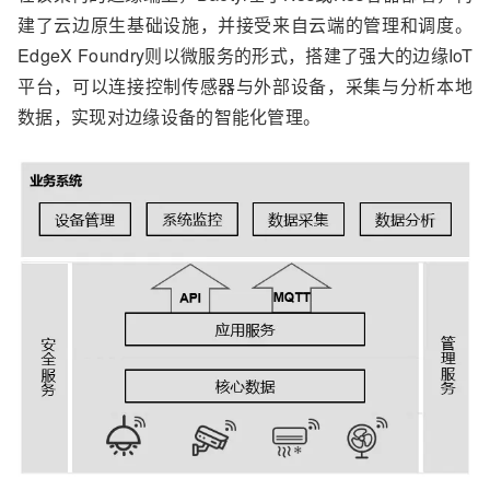
建了云边原生基础设施，并接受来自云端的管理和调度。
EdgeX Foundry则以微服务的形式，搭建了强大的边缘IoT
平台，可以连接控制传感器与外部设备，采集与分析本地
数据，实现对边缘设备的智能化管理。