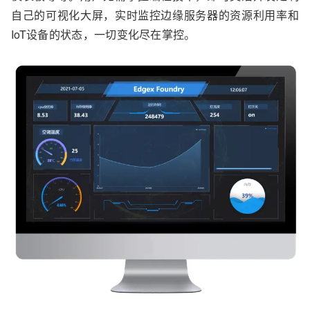
自己的可视化大屏，实时监控边缘服务器的资源利用率和
IoT设备的状态，一切变化尽在掌控。