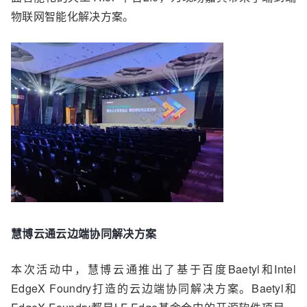
物联网智能化解决方案。
慧博云通云边端协同解决方案
本次活动中，慧博云通推出了基于百度Baetyl和Intel
EdgeX Foundry打造的云边端协同解决方案
。
Baetyl
和