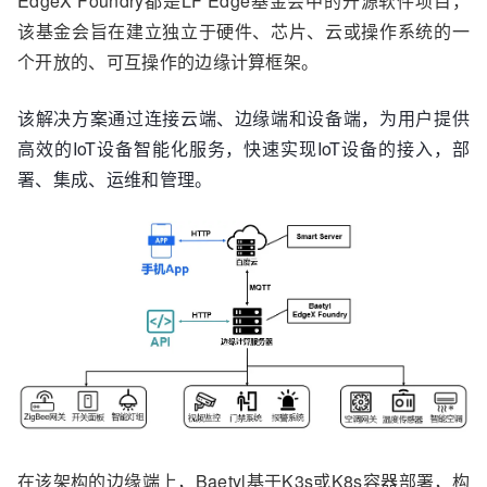
EdgeX Foundry都是LF Edge基金会中的开源软件项目，
该基金会旨在建立独立于硬件、芯片、云或操作系统的一
个开放的、可互操作的边缘计算框架。
该解决方案通过连接云端、边缘端和设备端，为用户提供
高效的
IoT
设备智能化服务，快速实现
IoT
设备的接入，部
署、集成、运维和管理。
在该架构的边缘端上，Baetyl基于K3s或K8s容器部署，构