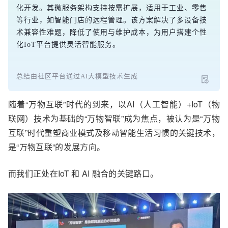
化开发。其微服务架构支持按需扩展，适用于工业、零售
等行业，如智能门店的远程管理。该方案解决了多设备技
术兼容性难题，降低了使用与维护成本，为用户搭建个性
化IoT平台提供灵活智能服务。
总结由社区平台通过AI大模型技术生成
随着“万物互联”时代的到来，以AI（人工智能）+IoT（物
联网）技术为基础的“万物智联”成为焦点，被认为是“万物
互联”时代重塑商业模式及移动智能生活习惯的关键技术，
是“万物互联”的发展方向。
而我们正处在IoT 和 AI 融合的关键路口。