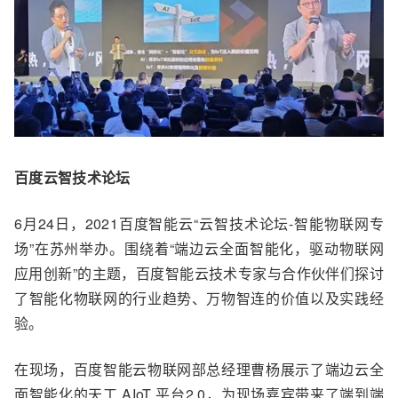
百度云智技术论坛
6
月24日，2021百度智能云“云智技术论坛-智能物联网专
场”在苏州举办。围绕着“端边云全面智能化，驱动物联网
应用创新”的主题，百度智能云技术专家与合作伙伴们探讨
了智能化物联网的行业趋势、万物智连的价值以及实践经
验。
在现场，百度智能云物联网部总经理曹杨展示了端边云全
面智能化的天工 AIoT 平台2.0，为现场嘉宾带来了端到端