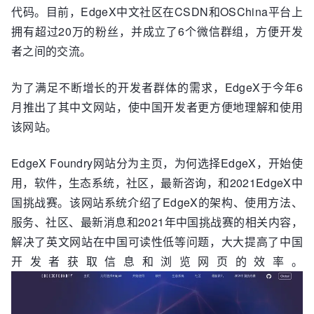
代码。目前，EdgeX中文社区在CSDN和OSChina平台上
拥有超过20万的粉丝，并成立了6个微信群组，方便开发
者之间的交流。
为了满足不断增长的开发者群体的需求，EdgeX于今年6
月推出了其中文网站，使中国开发者更方便地理解和使用
该网站。
EdgeX Foundry网站分为主页，为何选择EdgeX，开始使
用，软件，生态系统，社区，最新咨询，和2021EdgeX中
国挑战赛。该网站系统介绍了EdgeX的架构、使用方法、
服务、社区、最新消息和2021年中国挑战赛的相关内容，
解决了英文网站在中国可读性低等问题，大大提高了中国
开发者获取信息和浏览网页的效率。