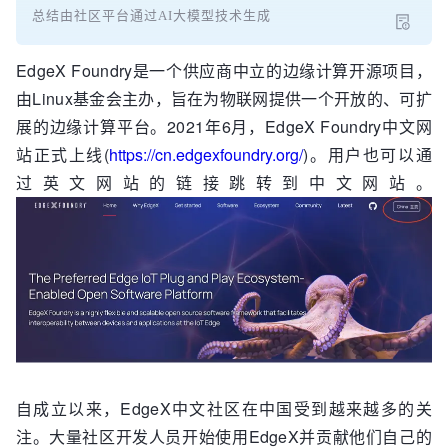
总结由社区平台通过AI大模型技术生成
EdgeX Foundry是一个供应商中立的边缘计算开源项目，
由Linux基金会主办，旨在为物联网提供一个开放的、可扩
展的边缘计算平台。2021年6月，EdgeX Foundry中文网
站正式上线(
https://cn.edgexfoundry.org/
)。用户也可以通
过英文网站的链接跳转到中文网站。
自成立以来，EdgeX中文社区在中国受到越来越多的关
注。大量社区开发人员开始使用EdgeX并贡献他们自己的