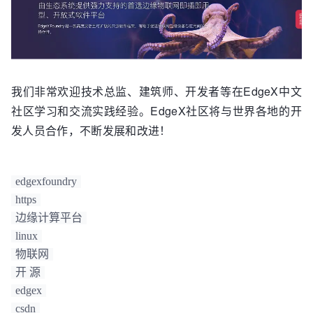
我们非常欢迎技术总监、建筑师、开发者等在EdgeX中文
社区学习和交流实践经验。EdgeX社区将与世界各地的开
发人员合作，不断发展和改进！
edgexfoundry
https
边缘计算平台
linux
物联网
开 源
edgex
csdn