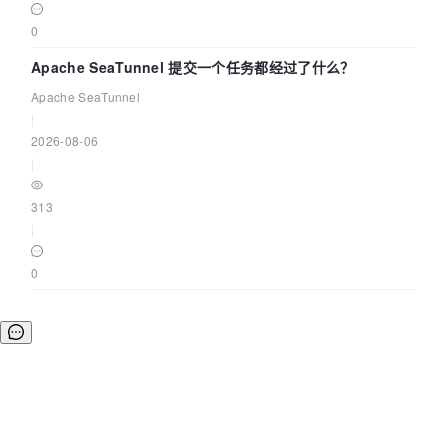
0
Apache SeaTunnel 提交一个任务都经过了什么？
Apache SeaTunnel
|
2026-08-06
|
313
|
0