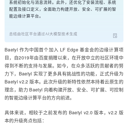
系统初始化与消息流转。此外，还优化了安装流程、系统
配置及接口定义，全面助力构建开放、安全、可扩展的智
能边缘计算平台。
总结由社区平台通过AI大模型技术生成
Baetyl 作为中国首个加入 LF Edge 基金会的边缘计算项
目，自2019年由百度捐赠以来，在开放中立的社区环境中
得到不断的支持与发展。如今，在众多活跃的贡献者的努
力下，Baetyl 实现了更多具有挑战性的功能，正式升级为
Baetyl v2.2 版本。此次升级的新特性依然本持着云原生的
理念，助力 Baetyl 向着构建开放、安全、可扩展、可控制
的智能边缘计算平台的方向前进。
具体来说，相较于之前发布的 Baetyl v2.0 版本，v2.2 版
本的升级亮点包括：