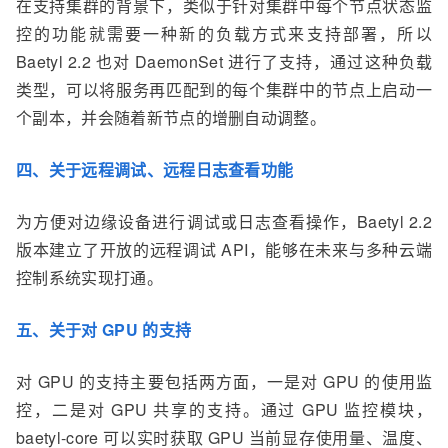
在支持集群的背景下，类似于针对集群中每个节点状态监
控的功能就需要一种新的负载方式来支持部署，所以
Baetyl 2.2 也对 DaemonSet 进行了支持，通过这种负载
类型，可以将服务再匹配到的每个集群中的节点上启动一
个副本，并会随着新节点的增删自动调整。
四、关于远程调试、远程日志查看功能
为方便对边缘设备进行调试或日志查看操作，Baetyl 2.2
版本建立了开放的远程调试 API，能够在未来与多种云端
控制系统实现打通。
五、关于对 GPU 的支持
对 GPU 的支持主要包括两方面，一是对 GPU 的使用监
控，二是对 GPU 共享的支持。通过 GPU 监控模块，
baetyl-core 可以实时获取 GPU 当前显存使用量、温度、