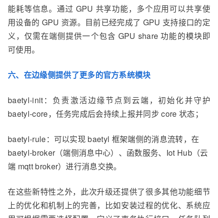
能耗等信息。通过 GPU 共享功能，多个应用可以共享使
用设备的 GPU 资源。目前已经完成了 GPU 支持接口的定
义，仅需在端侧提供一个包含 GPU share 功能的模块即
可使用。
六、在边缘侧提供了更多的官方系统模块
baetyl-init：
负责激活边缘节点到云端，初始化并守护
baetyl-core，任务完成后会持续上报并同步 core 状态；
baetyl-rule：
可以实现 baetyl 框架端侧的消息流转，在
baetyl-broker（端侧消息中心）、函数服务、Iot Hub（云
端 mqtt broker）进行消息交换。
在这些新特性之外，此次升级还提供了很多其他功能细节
上的优化和机制上的完善，比如安装过程的优化、系统应