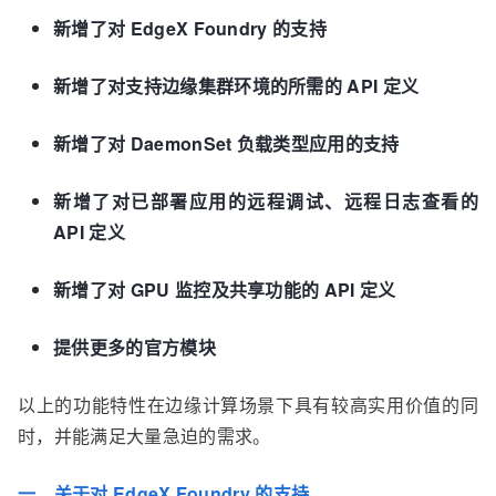
新增了对 EdgeX Foundry 的支持
新增了对支持边缘集群环境的所需的 API 定义
新增了对 DaemonSet 负载类型应用的支持
新增了对已部署应用的远程调试、远程日志查看的
API 定义
新增了对 GPU 监控及共享功能的 API 定义
提供更多的官方模块
以上的功能特性在边缘计算场景下具有较高实用价值的同
时，并能满足大量急迫的需求。
一、关于对 EdgeX Foundry 的支持