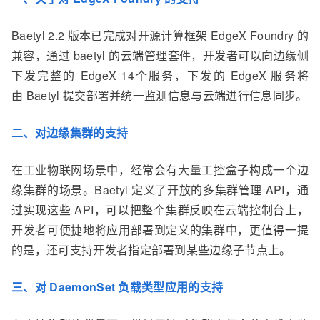
Baetyl 2.2 版本已完成对开源计算框架 EdgeX Foundry 的
兼容，通过 baetyl 的云端管理套件，开发者可以向边缘侧
下发完整的 EdgeX 14个服务，下发的 EdgeX 服务将
由 Baetyl 提交部署并统一监测信息与云端进行信息同步。
二、对边缘集群的支持
在工业物联网场景中，经常会有大量工控盒子构成一个边
缘集群的场景。Baetyl 定义了开放的多集群管理 API，通
过实现这些 API，可以把整个集群反映在云端控制台上，
开发者可便捷地将应用部署到定义的集群中，更值得一提
的是，还可支持开发者指定部署到某些边缘子节点上。
三、对 DaemonSet 负载类型应用的支持