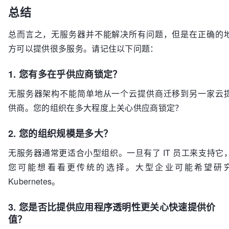
总结
总而言之，无服务器并不能解决所有问题，但是在正确的
方可以提供很多服务。请记住以下问题：
1. 您有多在乎供应商锁定？
无服务器架构不能简单地从一个云提供商迁移到另一家云
供商。您的组织在多大程度上关心供应商锁定？
2. 您的组织规模是多大？
无服务器通常更适合小型组织。一旦有了 IT 员工来支持它
您可能想看看更传统的选择。大型企业可能希望研
Kubernetes。
3. 您是否比提供应用程序透明性更关心快速提供价
值？