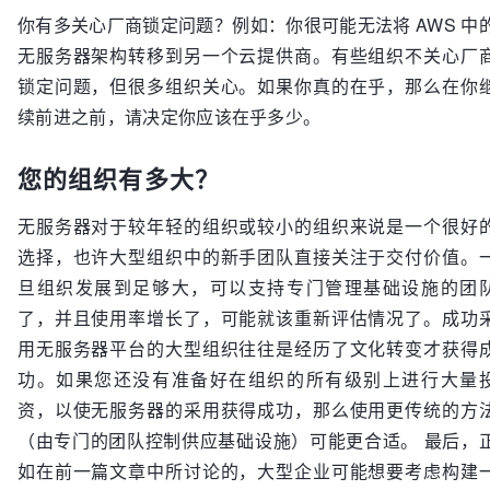
你有多关心厂商锁定问题？例如：你很可能无法将 AWS 中
无服务器架构转移到另一个云提供商。有些组织不关心厂
锁定问题，但很多组织关心。如果你真的在乎，那么在你
续前进之前，请决定你应该在乎多少。
您的组织有多大？
无服务器对于较年轻的组织或较小的组织来说是一个很好
选择，也许大型组织中的新手团队直接关注于交付价值。
旦组织发展到足够大，可以支持专门管理基础设施的团
了，并且使用率增长了，可能就该重新评估情况了。成功
用无服务器平台的大型组织往往是经历了文化转变才获得
功。如果您还没有准备好在组织的所有级别上进行大量
资，以使无服务器的采用获得成功，那么使用更传统的方
（由专门的团队控制供应基础设施）可能更合适。 最后，
如在前一篇文章中所讨论的，大型企业可能想要考虑构建