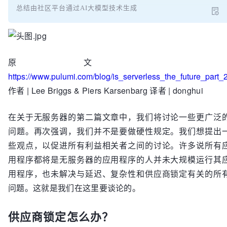
总结由社区平台通过AI大模型技术生成
原文 
https://www.pulumi.com/blog/is_serverless_the_future_part_2
作者 | Lee Briggs & Piers Karsenbarg 译者 | donghui
在关于无服务器的第二篇文章中，我们将讨论一些更广泛
问题。再次强调，我们并不是要做硬性规定。我们想提出
些观点，以促进所有利益相关者之间的讨论。许多说所有
用程序都将是无服务器的应用程序的人并未大规模运行其
用程序，也未解决与延迟、复杂性和供应商锁定有关的所
问题。这就是我们在这里要谈论的。
供应商锁定怎么办？