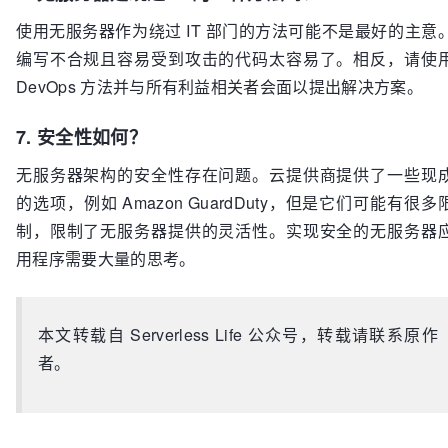
使用无服务器作为绕过 IT 部门的方法可能不是最好的主意
编写不合规且容易受到攻击的代码太容易了。相反，请使
DevOps 方法并与所有利益相关者会面以提出解决方案。
7. 安全性如何？
无服务器架构的安全性存在问题。云提供商提供了一些现
的选项，例如 Amazon GuardDuty，但是它们可能有很多
制，限制了无服务器提供的灵活性。实现安全的无服务器
用程序需要大量的思考。
本文转载自 Serverless Life 公众号，转载请联系原作
者。