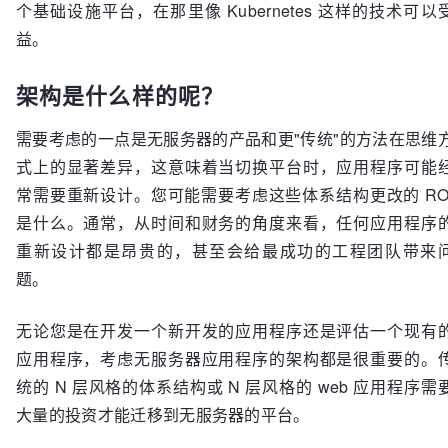
个基础设施平台，在那里像 Kubernetes 这样的技术可以
益。
架构是什么样的呢？
需要考虑的一点是无服务器的产品和更"传统"的方法在思维
式上的显著差异，这意味着当切换平台时，应用程序可能
常需要重新设计。您可能需要考虑这些体系结构更改的 RO
是什么。通常，从时间和财务的角度来看，任何应用程序
重新设计都是昂贵的，甚至会给最成功的工程团队带来
题。
无论您是在开发一个新开发的应用程序还是评估一个现有
应用程序，考虑无服务器应用程序的架构都是很重要的。
统的 N 层风格的体系结构或 N 层风格的 web 应用程序需
大量的投资才能迁移到无服务器的平台。