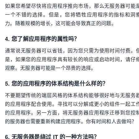
如果您希望尽快将应用程序推向市场，那么无服务器可能
一个不错的选择。但是，您将牺牲应用程序的指标和洞
力。随着规模的增长，这可能会导致真正的问题。
4. 您了解应用程序的属性吗？
通常说无服务器可以省钱，因为您只需为使用时间付费。
是，如果您的应用程序具有较长的响应或启动时间，请仔
观察。无服务器可能是一个昂贵的选择。
5. 您的应用程序的体系结构是什么样的？
不要期望传统的端层风格的体系结构能够很好地与无服务
的应用程序配合使用。寻找可以分解成更小的组件一起工
的应用程序。另一方面，将无服务器应用程序迁移到您控
的服务器也需要重新构建应用程序。你有时间和人去做吗？
6. 无服务器是绕过 IT 的一种方法吗？