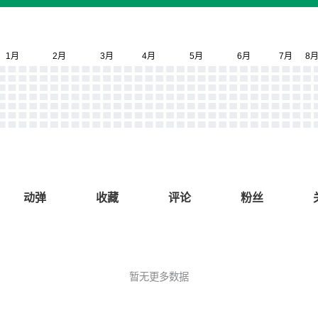
动弹
收藏
评论
粉丝
暂无更多数据