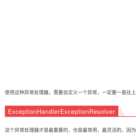
使用这种异常处理器，需要自定义一个异常，一定要一直往上
ExceptionHandlerExceptionResolver
这个异常处理器才是最重要的，也是最常用，最灵活的，因为