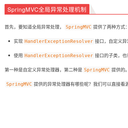
SpringMVC全局异常处理机制
首先，要知道全局异常处理，
提供了两种方式
SpringMVC
实现
接口，自定义异
HandlerExceptionResolver
使用
接口的子类，也
HandlerExceptionResolver
第一种是自定义异常处理器，第二种是
提供的
SpringMVC
提供的异常处理器有哪些呢？我们可以直接看
SpringMVC