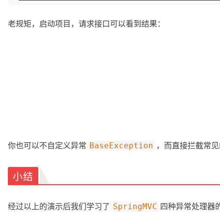
老规矩，启动项目，请求接口可以看到结果：
你也可以不自定义异常
，而直接拦截常见
BaseException
小结
经过以上的演示后我们学习了
四种异常处理器
SpringMVC