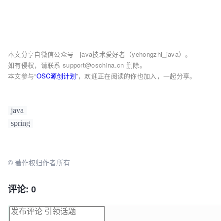
本文分享自微信公众号 - java技术爱好者（yehongzhi_java）。
如有侵权，请联系 support@oschina.cn 删除。
本文参与“
OSC源创计划
”，欢迎正在阅读的你也加入，一起分享。
java
spring
© 著作权归作者所有
评论: 0