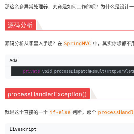
那这么多异常处理器，究竟是如何工作的呢？为什么是设计一
源码分析
源码分析从哪里入手呢？在
中，其实你想都不
SpringMVC
Ada
private
 void processDispatchResult(HttpServlet
processHandlerException()
就是这个直接的一个
判断，那个
if-else
processHandl
Livescript