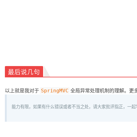
最后说几句
以上就是我对于
全局异常处理机制的理解。更
SpringMVC
能力有限，如果有什么错误或者不当之处，请大家批评指正，一起