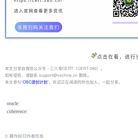
https://cert.360.cn/
进入官网查看更多资讯
长按扫码关注我们
点击在看，进行
本文分享自微信公众号 - 三六零CERT（CERT-360）。
如有侵权，请联系 support@oschina.cn 删除。
本文参与“
OSC源创计划
”，欢迎正在阅读的你也加入，一起分享。
oracle
coherence
© 著作权归作者所有