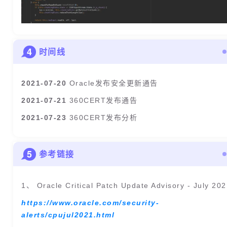
4
时间线
2021-07-20
Oracle发布安全更新通告
2021-07-21
360CERT发布通告
2021-07-23
360CERT发布分析
5
参考链接
1、 Oracle Critical Patch Update Advisory - July 20
https://www.oracle.com/security-
alerts/cpujul2021.html