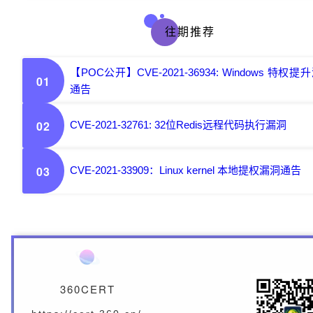
往期推荐
【POC公开】CVE-2021-36934: Windows 特权提
01
通告
02
CVE-2021-32761: 32位Redis远程代码执行漏洞
03
CVE-2021-33909：Linux kernel 本地提权漏洞通告
360CERT