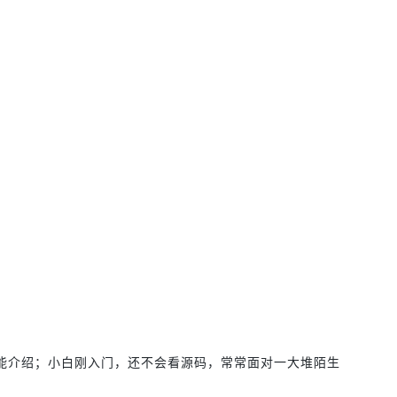
能介绍；小白刚入门，还不会看源码，常常面对一大堆陌生