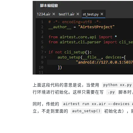
上面这段代码的意思是说，当使用
python xx.py
行环境进行初始化。这样只需要在写
脚本时
.py
同时，传统的
airtest run xx.air –-devices 
立，不走到里面的
初始化去），
auto_setup()