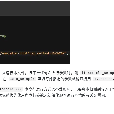
来运行本文件，且不带任何命令行参数时，则
if not cli_setu
，在
里填写好指定的参数就能直接用
auto_setup()
python xx
命令行运行方式也不受影响，只要脚本检测到传入了
Android:///
就依然优先使用命令行参数来初始化脚本运行环境的相关配置项。