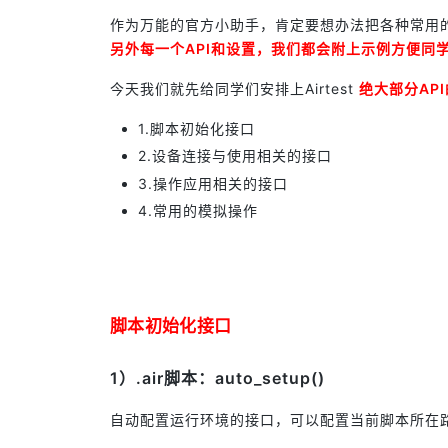
作为万能的官方小助手，肯定要想办法把各种常用的接
另外每一个API和设置，我们都会附上示例方便同
今天我们就先给同学们安排上Airtest
绝大部分AP
1.脚本初始化接口
2.设备连接与使用相关的接口
3.操作应用相关的接口
4.常用的模拟操作
脚本初始化接口
1）.air脚本：auto_setup()
自动配置运行环境的接口，可以配置当前脚本所在路