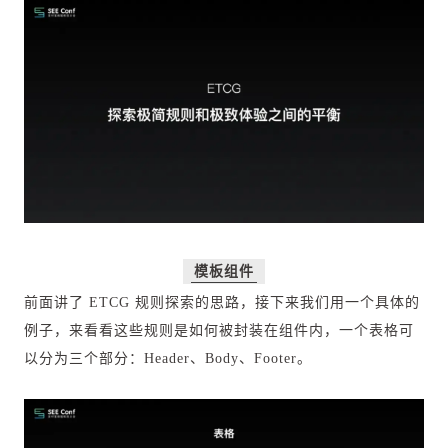
模板组件
前面讲了 ETCG 规则探索的思路，接下来我们用一个具体的
例子，来看看这些规则是如何被封装在组件内，一个表格可
以分为三个部分：Header、Body、Footer。