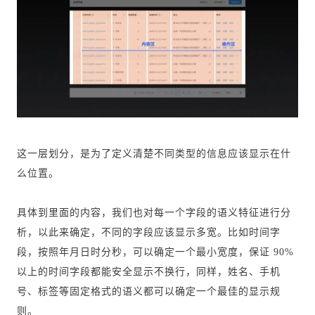
这一层划分，是为了定义清楚不同类型的信息应该显示在什
么位置。
具体到里面的内容，我们也对每一个字段的语义特征进行分
析，以此来确定，不同的字段应该显示多宽。比如时间字
段，按照年月日时分秒，可以确定一个最小宽度，保证 90%
以上的时间字段都能安全显示不换行，同样，姓名、手机
号、标签等固定格式的语义都可以确定一个最佳的显示规
则。