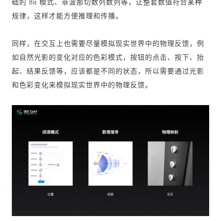
础的 8n 模式、菲波那切数列数列等，让整套数值符合某种
规律，这样才能方便推理和传播。
同样，在交互上也需要尽量模拟现实世界中的物理反馈，例
如自然光影的变化对应的色彩模式，按钮的点击、按下、抬
起、结果反馈等，应该都是不同的状态，所以需要通过光影
和色彩变化来模拟现实世界中的物理反馈。