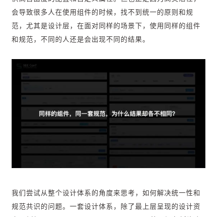
会导致很多人在使用组件的时候，找不到统一的原则和规
范，尤其是设计层，在面对同样的场景下，使用同样的组件
和规范，不同的人还是会出现不同的结果。
我们尝试从整个设计体系的角度来思考，如何解决统一性和
规范共识的问题。一套设计体系，除了最上层呈现的设计资