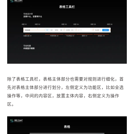
除了表格工具栏，表格主体部分也需要对规则进行细化，首
先对表格主体部分进行划分，左侧定义为功能区，比如全选
操作等，中间的内容区，放置主体内容，右侧定义为操作
区。