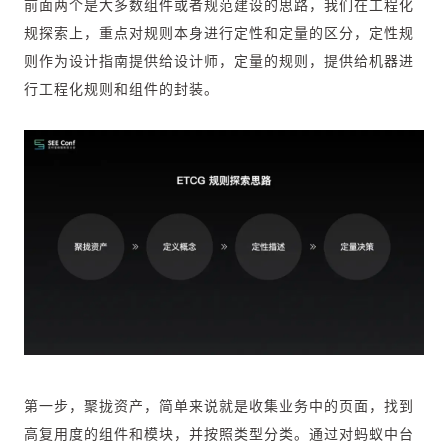
前面两个是大多数组件或者规范建设的思路，我们在工程化
规探索上，重点对规则本身进行定性和定量的区分，定性规
则作为设计指南提供给设计师，定量的规则，提供给机器进
行工程化规则和组件的封装。
第一步，聚拢资产，简单来说就是收集业务中的页面，找到
高复用度的组件和模块，并按照类型分类。通过对蚂蚁中台