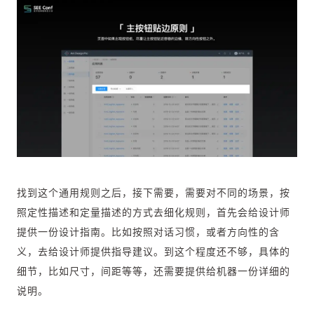
找到这个通用规则之后，接下需要，需要对不同的场景，按
照定性描述和定量描述的方式去细化规则，首先会给设计师
提供一份设计指南。比如按照对话习惯，或者方向性的含
义，去给设计师提供指导建议。到这个程度还不够，具体的
细节，比如尺寸，间距等等，还需要提供给机器一份详细的
说明。