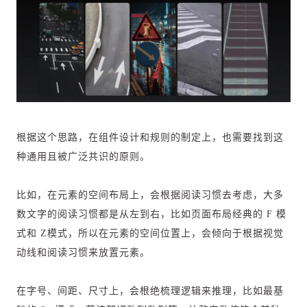
根据这个思路，在组件设计和规则的制定上，也需要找到这
种通用且被广泛共识的原则。
比如，在元素的空间布局上，会根据阅读习惯去考虑，大多
数文字的阅读习惯都是从左到右，比如页面布局经典的 F 模
式和 Z模式，所以在元素的空间位置上，会倾向于根据视觉
动线和阅读习惯来放置元素。
在字号、间距、尺寸上，会根绝梳理逻辑来推理，比如最基