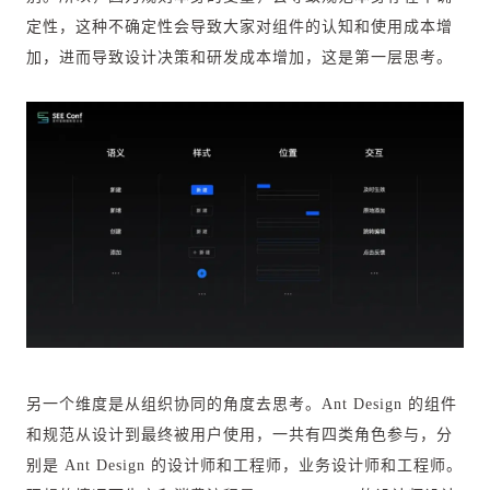
定性，这种不确定性会导致大家对组件的认知和使用成本增
加，进而导致设计决策和研发成本增加，这是第一层思考。
另一个维度是从组织协同的角度去思考。Ant Design 的组件
和规范从设计到最终被用户使用，一共有四类角色参与，分
别是 Ant Design 的设计师和工程师，业务设计师和工程师。