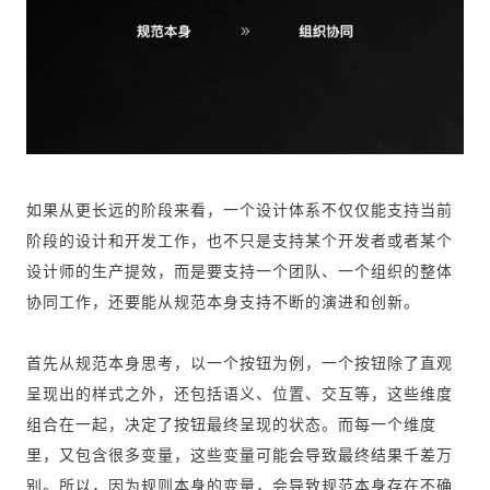
如果从更长远的阶段来看，
一个设计体系不仅仅能支持当前
阶段的设计和开发工作，也不只是支持某个开发者或者某个
设计师的生产提效，而是要支持一个团队、一个组织的整体
协同工作，还要能从规范本身支持不断的演进和创新。
首先从规范本身思考，以一个按钮为例，一个按钮除了直观
呈现出的样式之外，还包括语义、位置、交互等，这些维度
组合在一起，决定了按钮最终呈现的状态。而每一个维度
里，又包含很多变量，这些变量可能会导致最终结果千差万
别。所以，因为规则本身的变量，会导致规范本身存在不确