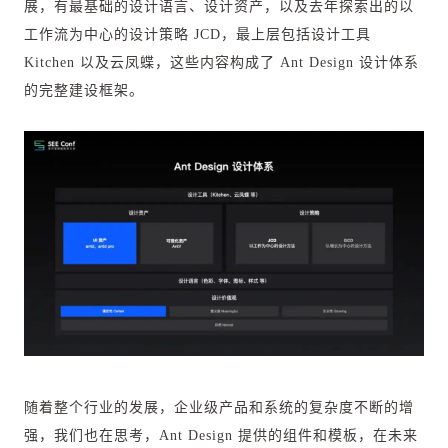
展，有最基础的设计语言、设计资产，以及去年探索出的以
工作流为中心的设计策略 JCD，最上层包括设计工具
Kitchen 以及云凤蝶，这些内容构成了 Ant Design 设计体系
的完整建设框架。
随着整个行业的发展，企业级产品和系统的复杂度不断的增
强，我们也在思考，Ant Design 提供的组件和模板，在未来