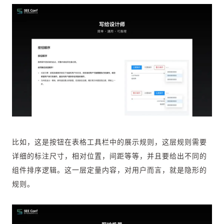
比如，这是按钮在表格工具栏中的展示规则，这层规则需要
详细的标注尺寸，相对位置，间距等等，并且要给出不同的
组件排序逻辑。这一层定量内容，对用户而言，就是隐形的
规则。