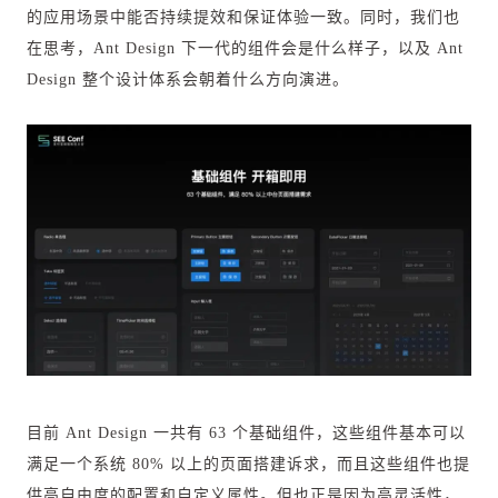
的应用场景中能否持续提效和保证体验一致。同时，我们也
在思考，Ant Design 下一代的组件会是什么样子，以及 Ant
Design 整个设计体系会朝着什么方向演进。
目前 Ant Design 一共有 63 个基础组件，这些组件基本可以
满足一个系统 80% 以上的页面搭建诉求，而且这些组件也提
供高自由度的配置和自定义属性。但也正是因为高灵活性，