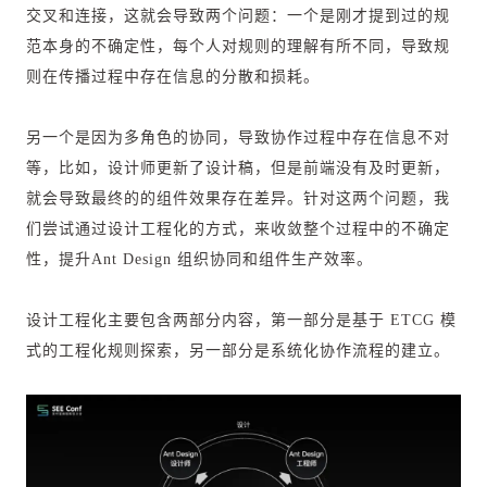
交叉和连接，这就会导致两个问题：一个是刚才提到过的规
范本身的不确定性，每个人对规则的理解有所不同，导致规
则在传播过程中存在信息的分散和损耗。
另一个是因为多角色的协同，导致协作过程中存在信息不对
等，比如，设计师更新了设计稿，但是前端没有及时更新，
就会导致最终的的组件效果存在差异。针对这两个问题，我
们尝试通过设计工程化的方式，来收敛整个过程中的不确定
性，提升Ant Design 组织协同和组件生产效率。
设计工程化主要包含两部分内容，第一部分是基于 ETCG 模
式的工程化规则探索，另一部分是系统化协作流程的建立。