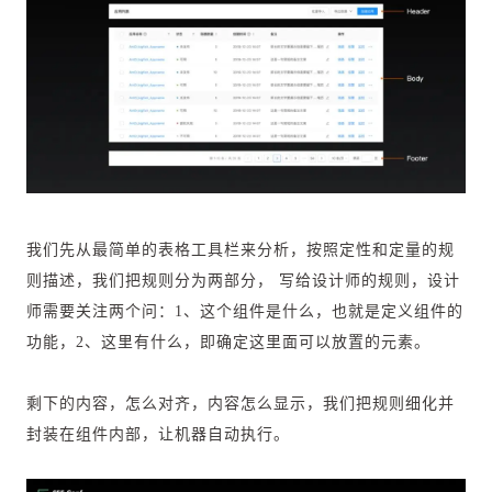
我们先从最简单的表格工具栏来分析，按照定性和定量的规
则描述，我们把规则分为两部分， 写给设计师的规则，设计
师需要关注两个问：1、这个组件是什么，也就是定义组件的
功能，2、这里有什么，即确定这里面可以放置的元素。
剩下的内容，怎么对齐，内容怎么显示，我们把规则细化并
封装在组件内部，让机器自动执行。