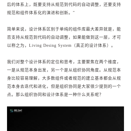
后的体系上，既要支持从规范到代码的自动调整，还要支持
规范和组件体系化的演进和创新。”
简单来说，设计体系区别于单纯的组件库最大差异就是，能
否支持从规范到代码的自动调整，如果能做到这一层，才可
以称之为，Living Desing System（真正的设计体系）。
我们对整个设计体系的定位和思考，主要聚焦在两个维度，
一是从规范本身出发，另一个是从组织协同角度。从规范本
身比较容易理解，大多数组件或者规范的建立基本都会从规
范本身去迭代和进化，但是组织协同是大家很少提到的一个
点。那么组织协同和设计体系是一种什么关系呢？