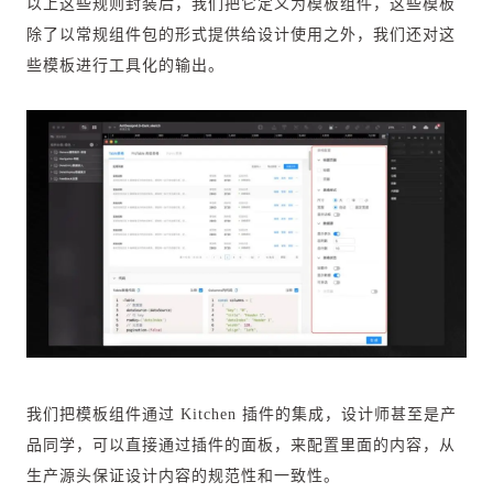
以上这些规则封装后，我们把它定义为模板组件，这些模板
除了以常规组件包的形式提供给设计使用之外，我们还对这
些模板进行工具化的输出。
我们把模板组件通过 Kitchen 插件的集成，设计师甚至是产
品同学，可以直接通过插件的面板，来配置里面的内容，从
生产源头保证设计内容的规范性和一致性。