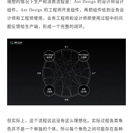
理想的情况下生产和消费流程是：Ant Design 的设计师设计
组件，Ant Design 的工程师开发组件，再把组件给到业务设
计师和工程师使用，业务工程师和设计师把使用过程中的问
题反馈给生产端，形成一个完整的闭环。
但实际上，这个流程远远没有这么理想化。实际过程各类角
色并不是一个单独的个体，所以每个角色之间可能存在各种