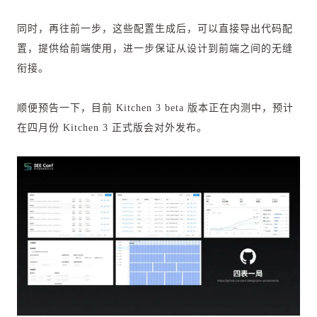
同时，再往前一步，这些配置生成后，可以直接导出代码配
置，提供给前端使用，进一步保证从设计到前端之间的无缝
衔接。
顺便预告一下，目前 Kitchen 3 beta 版本正在内测中，预计
在四月份 Kitchen 3 正式版会对外发布。