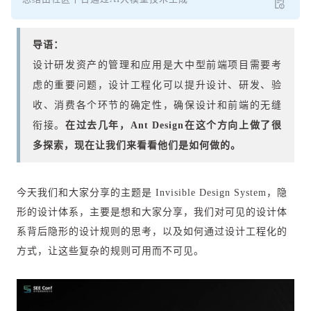
导语：
设计研发资产的管理和应用是大中型前端项目需要考
虑的重要问题，设计工程化可以提升设计、研发、验
收、消费各个环节的确定性，确保设计和前端的无缝
衔接。
在过去几年，Ant Design在这个方向上做了很
多探索，现在让我们来看看他们是如何做的。
今天我们和大家分享的主题是 Invisible Design System，隐
形的设计体系，主要是想和大家分享，我们对可见的设计体
系背后隐形的设计规则的思考，以及如何通过设计工程化的
方式，让这些复杂的规则可用而不可见。