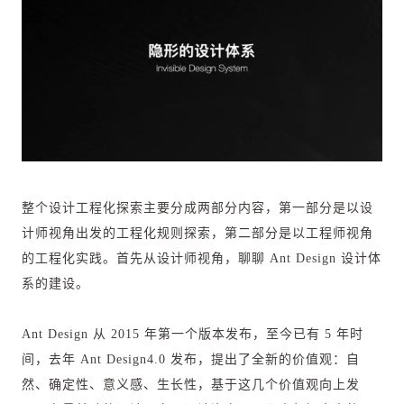
整个设计工程化探索主要分成两部分内容，第一部分是以设
计师视角出发的工程化规则探索，第二部分是以工程师视角
的工程化实践。
首先从设计师视角，聊聊 Ant Design 设计体
系的建设。
Ant Design 从 2015 年第一个版本发布，至今已有 5 年时
间，去年 Ant Design4.0 发布，提出了全新的价值观：自
然、确定性、意义感、生长性，基于这几个价值观向上发