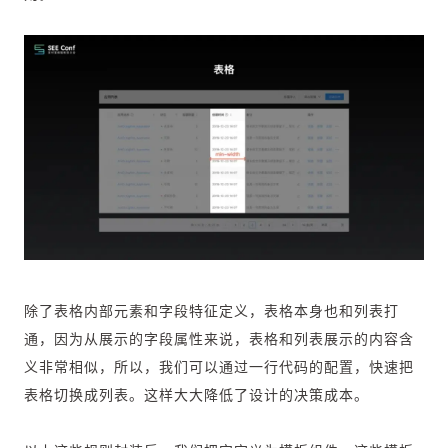
除了表格内部元素和字段特征定义，表格本身也和列表打
通，因为从展示的字段属性来说，表格和列表展示的内容含
义非常相似，所以，我们可以通过一行代码的配置，快速把
表格切换成列表。这样大大降低了设计的决策成本。