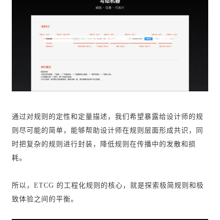
通过对规则的定性和定量描述，我们希望暴露给设计师的规
则尽可能的简单，能够帮助设计师在规则层面形成共识，同
时把复杂的规则进行封装，降低规则在传播中的发散和损
耗。
所以，ETCG 的工程化规则的核心，就是探索极简规则和极
致体验之间的平衡。