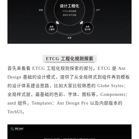
ETCG
工程化规则探索
首先来看看 ETCG 工程化规则探索的部分。ETCG 是 Ant
Design 基础的设计模式，提供了从全局样式到组件再到模板
的设计体系建设思路，比如大家比较熟悉的 Globe Styles：
全局样式层，最基础的色彩、字体、图标等，Components：
antd 组件，Templates：Ant Design Pro 以及内部版本的
TechUI。