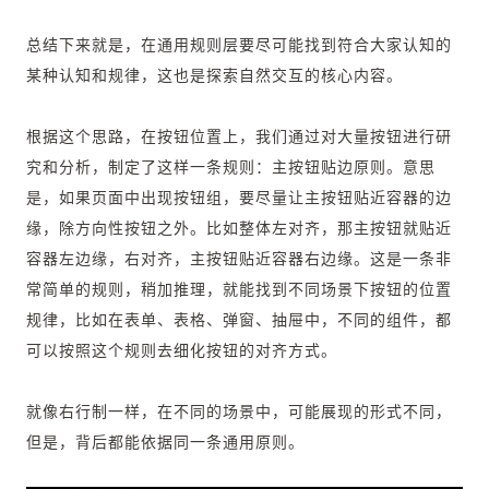
总结下来就是，在通用规则层要尽可能找到符合大家认知的
某种认知和规律，这也是探索自然交互的核心内容。
根据这个思路，在按钮位置上，我们通过对大量按钮进行研
究和分析，制定了这样一条规则：主按钮贴边原则。意思
是，如果页面中出现按钮组，要尽量让主按钮贴近容器的边
缘，除方向性按钮之外。比如整体左对齐，那主按钮就贴近
容器左边缘，右对齐，主按钮贴近容器右边缘。这是一条非
常简单的规则，稍加推理，就能找到不同场景下按钮的位置
规律，比如在表单、表格、弹窗、抽屉中，不同的组件，都
可以按照这个规则去细化按钮的对齐方式。
就像右行制一样，在不同的场景中，可能展现的形式不同，
但是，背后都能依据同一条通用原则。