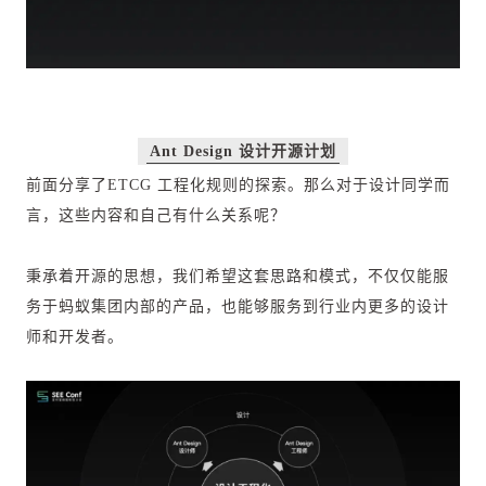
Ant Design
设计开源计划
前面分享了ETCG 工程化规则的探索。那么对于设计同学而
言，这些内容和自己有什么关系呢？
秉承着开源的思想，我们希望这套思路和模式，不仅仅能服
务于蚂蚁集团内部的产品，也能够服务到行业内更多的设计
师和开发者。