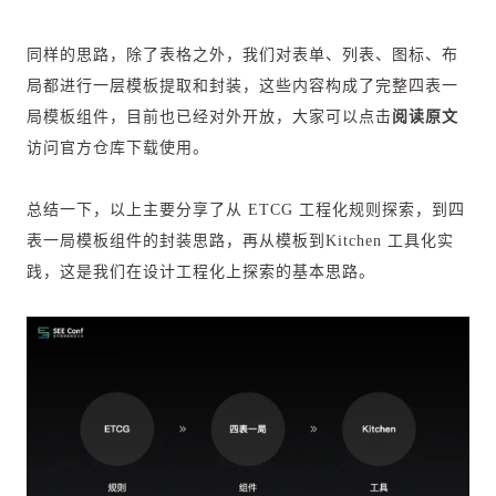
同样的思路，除了表格之外，我们对表单、列表、图标、布
局都进行一层模板提取和封装，这些内容构成了完整四表一
局模板组件，目前也已经对外开放，大家可以点击
阅读原文
访问官方仓库下载使用。
总结一下，以上主要分享了从 ETCG 工程化规则探索，到四
表一局模板组件的封装思路，再从模板到Kitchen 工具化实
践，这是我们在设计工程化上探索的基本思路。