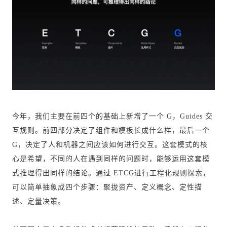
今年，我们主要在前四个的基础上新增了一个 G，Guides 交
互规则。前四部分决定了组件和模板长成什么样，最后一个
G，决定了人和机器之间应该如何进行交互。这套模式的核
心是希望，不同的人在遇到同样的问题时，能够运用这套模
式推理得出同样的结论。通过 ETCG进行工程化规则探索，
可以简单抽象成四个步骤：聚拢资产、定义概念、定性描
述、定量决策。