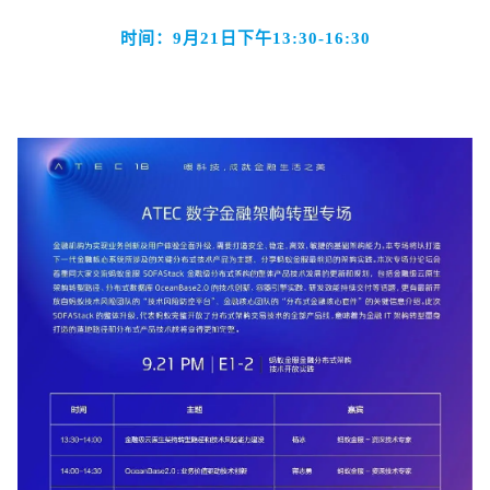
时间：9月21日下午13:30-16:30