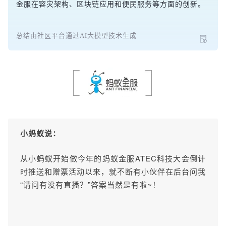
金服在容灾架构、区块链应用和便民服务等方面的创新。
总结由社区平台通过AI大模型技术生成
小蚂蚁说：
从小蚂蚁开始做今年的蚂蚁金服ATEC科技大会倒计
时推送和赠票活动以来，就不断有小伙伴在后台问我
“请问有没有直播？”
答案当然是有啦~！