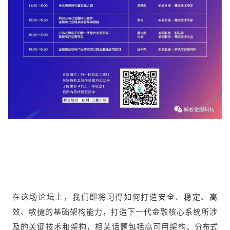
在这场论坛上，我们即将习得如何打造安全、稳定、高
效、敏捷的基础架构能力，打造下一代金融核心系统所涉
及的关键技术和架构，相关话题包括高可用架构、
分布式