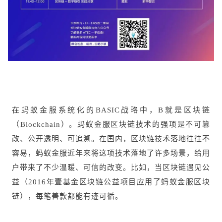
在蚂蚁金服系统化的BASIC战略中，B就是区块链
（Blockchain）。蚂蚁金服区块链技术的强项是不可篡
改、公开透明、可追溯。在国内，区块链技术落地往往不
容易，蚂蚁金服近年来将这项技术落地了许多场景，给用
户带来了不少温暖、可信的改变。比如，当区块链遇见公
益（2016年壹基金区块链公益项目应用了蚂蚁金服区块
链），每笔善款都能有迹可循。