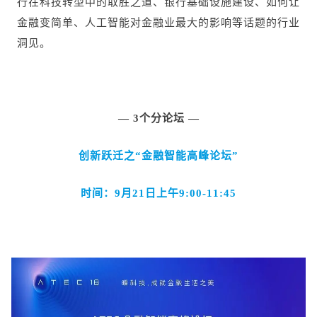
行在科技转型中的取胜之道、银行基础设施建设、如何让
金融变简单、人工智能对金融业最大的影响等话题的行业
洞见。
— 3个分论坛 —
创新跃迁之“金融智能高峰论坛”
时间：9月21日上午9:00-11:45