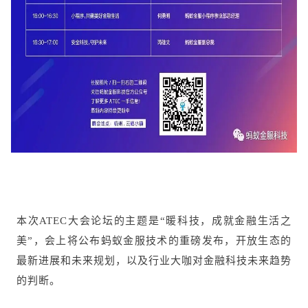
本次ATEC大会论坛的主题是“暖科技，成就金融生活之
美”，会上将公布蚂蚁金服技术的重磅发布，开放生态的
最新进展和未来规划，以及行业大咖对金融科技未来趋势
的判断。