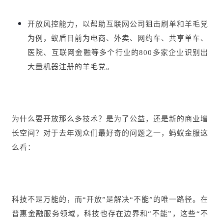
开放风控能力，以帮助互联网公司狙击刷单和羊毛党
为例，蚁盾目前为电商、外卖、网约车、共享单车、
医院、互联网金融等多个行业的800多家企业识别出
大量机器注册的羊毛党。
为什么要开放那么多技术？是为了公益，还是新的商业增
长空间？对于去年观众们最好奇的问题之一，蚂蚁金服这
么看：
科技不是万能的，而“开放”是解决“不能”的唯一路径。在
普惠金融服务领域，科技也存在边界和“不能”，这些“不