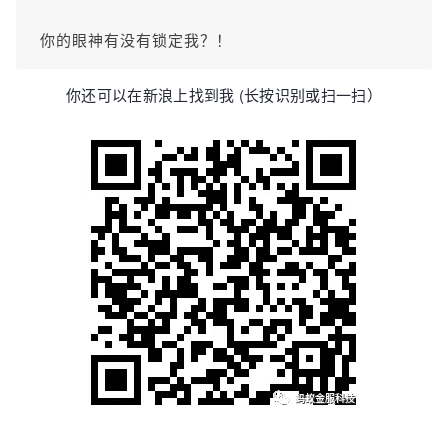
你的眼神有没有锁定我？！
你还可以在新浪上找到我 (长按识别或扫一扫）