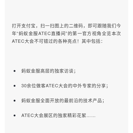
打开支付宝，扫一扫图上的二维码，即可跟随我们今
年“蚂蚁金服ATEC直播间”的第一官方视角全览本次
ATEC大会不可错过的各种亮点！其中包括：
蚂蚁金服高层的独家访谈；
30余位做客ATEC大会的中外专家的分享；
蚂蚁金服全面开放的最前沿的技术产品；
ATEC大会展区的独家精彩花絮……