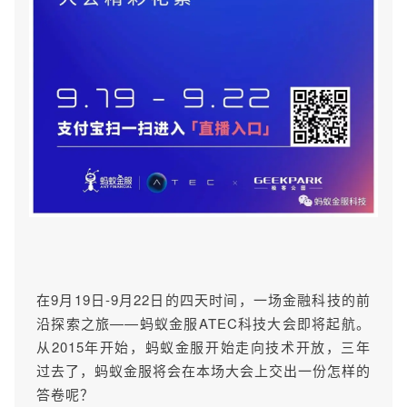
在9月19日-9月22日的四天时间，一场金融科技的前
沿探索之旅——蚂蚁金服ATEC科技大会即将起航。
从2015年开始，蚂蚁金服开始走向技术开放，三年
过去了，蚂蚁金服将会在本场大会上交出一份怎样的
答卷呢？