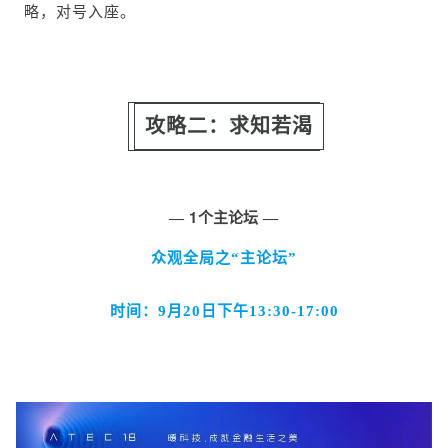
略，对号入座。
攻略二：求知若渴
1个主论坛
—
—
众观全局之“主论坛”
时间：9月20日下午13:30-17:00