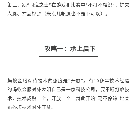
第三，跟“同道之士”在游戏和比赛中“不打不相识”，扩充
人脉、扩展视野（来点儿艳遇也不是不可以）。
攻略一：承上启下
蚂蚁金服对待技术的态度是“开放”。有10多年技术经验
的蚂蚁金服对外表明自己是一家科技公司，要不断打磨技
术，技术成熟一个，开放一个，就此开始“马不停蹄”地宣
布各项技术对外开放。