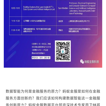
数据智能为何是金融服务的原力？蚂蚁金服是如何在金融
服务方面创新的？我们应该如何构建数据智能这一金融服
务创新原力？蚂蚁金服数据平台部资深技术专家周卫林将