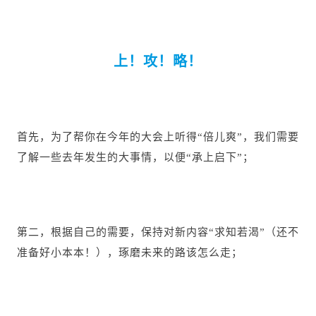
上！攻！略！
首先，为了帮你在今年的大会上听得“倍儿爽”，我们需要
了解一些去年发生的大事情，以便“承上启下”；
第二，根据自己的需要，保持对新内容“求知若渴”（还不
准备好小本本！），琢磨未来的路该怎么走；