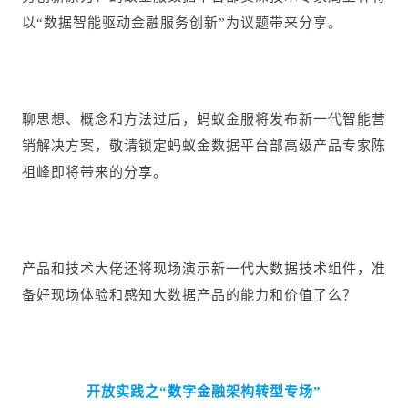
以“数据智能驱动金融服务创新”为议题带来分享。
聊思想、概念和方法过后，蚂蚁金服将发布新一代智能营
销解决方案，敬请锁定蚂蚁金数据平台部高级产品专家陈
祖
峰即将带来的分享。
产品和技术大佬还将现场演示新一代大数据技术组件，准
备好现场体验和感知大数据产品的能力和价值了么？
开放实践之“数字金融架构转型专场”