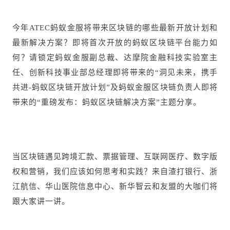
今年ATEC蚂蚁金服将带来区块链的哪些最新开放计划和
最新解决方案？即将首次开放的蚂蚁区块链平台能力如
何？请锁定蚂蚁金服副总裁、达摩院金融科技实验室主
任、创新科技事业部总经理即将带来的“洞见未来，携手
共进-蚂蚁区块链开放计划”及蚂蚁金服区块链负责人即将
带来的“重磅发布：蚂蚁区块链解决方案”主题分享。
当区块链遇见跨境汇款、票据管理、互联网医疗、数字版
权和营销，我们应该如何思考和实践？来自渣打银行、浙
江航信、华山医院信息中心、新华智云和友盟的大咖们将
跟大家讲一讲。