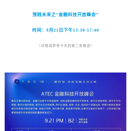
预践未来之“金融科技开放峰会”
时间：9月21日下午13:30-17:40
（详情请参考今天的第二条推送）