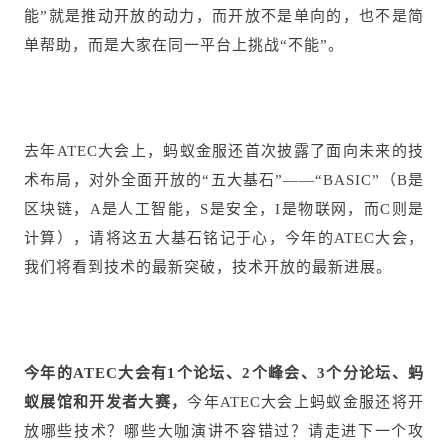
能”就是推动开放的动力，而开放不是单向的，也不是简
单帮助，而是大家在同一平台上挑战“不能”。
去年ATEC大会上，蚂蚁金服还首次披露了面向未来的技
术布局，对外全面开放的“五大基石”——“BASIC”（B是
区块链，A是人工智能，S是安全，I是物联网，而C则是
计算），请将这五大基石铭记于心，今年的ATEC大会，
我们将看到技术的最新突破，技术开放的最新进展。
今年的ATEC大会有1个论坛、2个峰会、3个分论坛、蚂
蚁展馆和开发者大赛，
今年ATEC大会上蚂蚁金服还将开
放哪些技术？哪些大咖演讲不容错过？请走进下一个攻