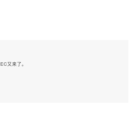
EC又来了。