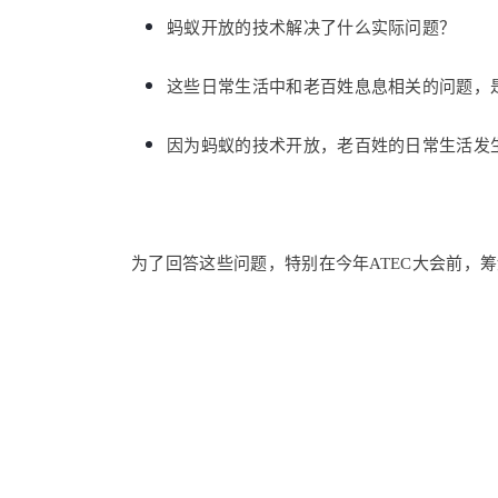
蚂蚁开放的技术解决了什么实际问题？
这些日常生活中和老百姓息息相关的问题，
因为蚂蚁的技术开放，老百姓的日常生
为了回答这些问题，特别在今年ATEC大会前，