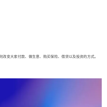
如何改变大家付款、做生意、购买保险、借贷以及投资的方式。