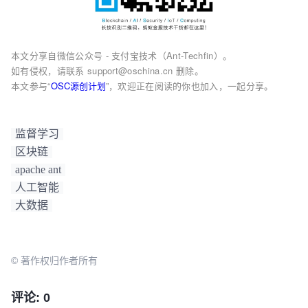
本文分享自微信公众号 - 支付宝技术（Ant-Techfin）。
如有侵权，请联系 support@oschina.cn 删除。
本文参与“
OSC源创计划
”，欢迎正在阅读的你也加入，一起分享。
监督学习
区块链
apache ant
人工智能
大数据
© 著作权归作者所有
评论: 0