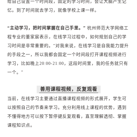
给自己设置一个时间段，固定的学习时间，会让大脑产生记
忆。到了时间就去学习，就像学校上课一样。
“主动学习，把时间掌握在自己手里。
”
杭州师范大学网络工
程专业的董家宸表示，在线学习过程中，如何规划自己的学
习时间是非常重要的。“对我来说，在线学习是自我能力提升
的手段之一，所以我都会固定一个时间段打开课程视频进行
学习，比如晚上20:00-21:00，这段时间里，我的任务就只有
一个。”
善用课程视频，反复观看
当前，在线学习主要通过直播课程视频的形式展开，学生可
以按照自己的节奏来学习。充分利用线上课程的优势，遇到
不懂得地方可以按下暂停键反复观看，直至理解透彻、掌握
课程知识点。