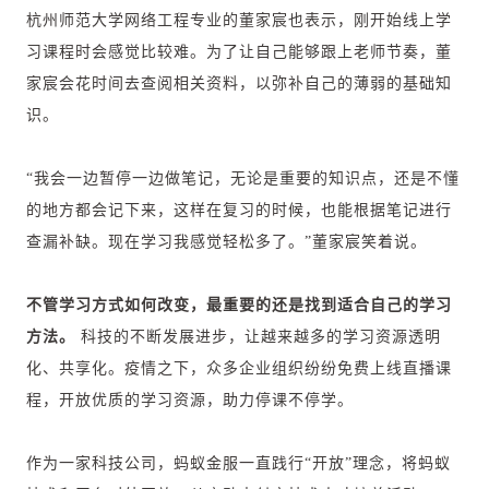
杭州师范大学网络工程专业的董家宸也表示，刚开始线上学
习课程时会感觉比较难。为了让自己能够跟上老师节奏，董
家宸会花时间去查阅相关资料，以弥补自己的薄弱的基础知
识。
“我会一边暂停一边做笔记，无论是重要的知识点，还是不懂
的地方都会记下来，这样在复习的时候，也能根据笔记进行
查漏补缺。现在学习我感觉轻松多了。”董家宸笑着说。
不管学习方式如何改变，最重要的还是找到适合自己的学习
方法。
科技的不断发展进步，让越来越多的学习资源透明
化、共享化。疫情之下，众多企业组织纷纷免费上线直播课
程，开放优质的学习资源，助力停课不停学。
作为一家科技公司，蚂蚁金服一直践行“开放”理念，将蚂蚁