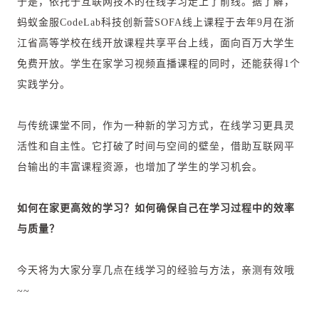
于是，依托于互联网技术的在线学习走上了前线。据了解，
蚂蚁金服CodeLab科技创新营SOFA线上课程于去年9月在浙
江省高等学校在线开放课程共享平台上线，面向百万大学生
免费开放。学生在家学习视频直播课程的同时，还能获得1个
实践学分。
与传统课堂不同，作为一种新的学习方式，在线学习更具灵
活性和自主性。它打破了时间与空间的壁垒，借助互联网平
台输出的丰富课程资源，也增加了学生的学习机会。
如何在家更高效的学习？
如何确保自己在学习过程中的效率
与质量？
今天将为大家分享几点在线学习的经验与方法，亲测有效哦
~~