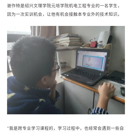
谢作特是绍兴文理学院元培学院机电工程专业的一名学生，
因为一次实训机会，让他有机会接触本专业外的技术知识。
“我是跨专业学习课程的，学习过程中，也经常会遇到一些自