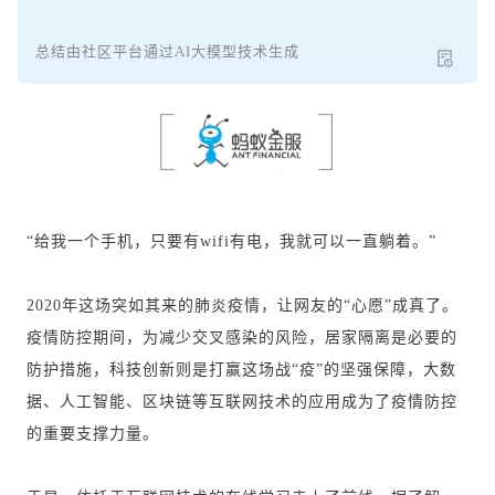
总结由社区平台通过AI大模型技术生成
“给我一个手机，只要有wifi有电，我就可以一直躺着。”
2020年这场突如其来的肺炎疫情，让网友的“心愿”成真了。
疫情防控期间，为减少交叉感染的风险，居家隔离是必要的
防护措施，科技创新则是打赢这场战“疫”的坚强保障，大数
据、人工智能、区块链等互联网技术的应用成为了疫情防控
的重要支撑力量。