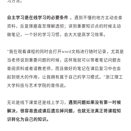
习方法。
自主学习是在线学习的必要条件
。遇到不懂的地方主动去查
资料，反复琢磨直至理解透彻；讲到重要知识点的时候主动
做笔记，一个好的学习习惯，会大大提高学习效率。
“我在观看课程的同时会打开word文档进行随时记录，尤其是
当老师说到重要问题的时候，这样我就可以带着笔记问题去
查阅资料或者请教老师，而且做好的笔记在课后复习中也会
起到很大的作用，让我拥有属于自己的学习模式。”浙江理工
大学科技与艺术学院的曾伟说。
无论是线下课堂还是线上学习，
遇到问题如果没有第一时候
解决，很容易造成课后遗忘掉问题，也就无法真正将课程知
识转化为自己的知识。