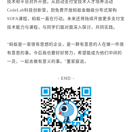
技术和平台对外开放。从启动支付宝技术人才培养活动
CodeLab科技创新营，到免费开放蚂蚁金融级分布式架构
SOFA课程，蚂蚁一直在行动。未来还将陆续开放更多支付宝
技术能力与课程，与同学们面对面深入探讨，共同实践。
“蚂蚁是一家很有思想的企业，是一群有意思的人在做一件很
有意思的事。今后我也要好好努力，希望能成为他们中间的
一员，一起去做有意义的事。”董家宸说。
END
-
-