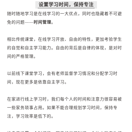
设置学习时间，保持专注
随时随地学习是在线学习的一大优点，同时也隐藏着不可避
免的问题——
时间管理
。
相比传统课堂，在线学习开放、自由的特性，更加考验学生
的自觉和自主学习能力。自由的背后是自律的体现，是对时
间的严格管理。
以前线下课堂学习，会有老师监督学习情况和分配学习时
间，现在更多是依靠自主学习。
在家进行线上学习时，我们每个人的时间和注意力很容易被
一些家务琐事占用。如果不能合理规划学习时间，保持专
注，学习效率是低下的。