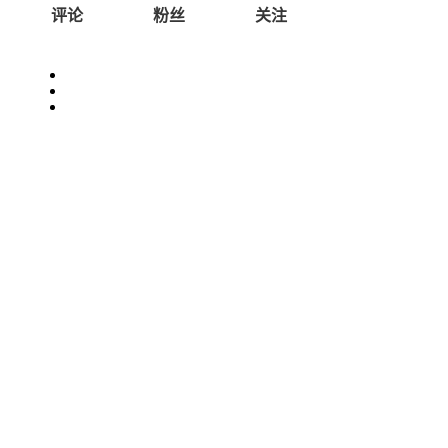
评论
粉丝
关注