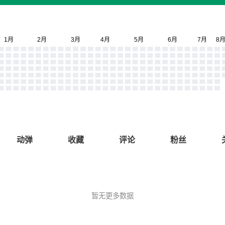
动弹
收藏
评论
粉丝
暂无更多数据