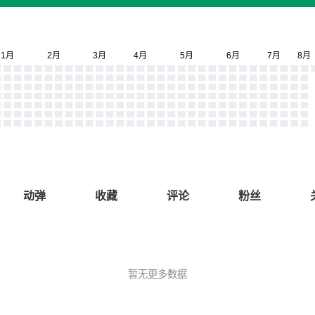
动弹
收藏
评论
粉丝
暂无更多数据