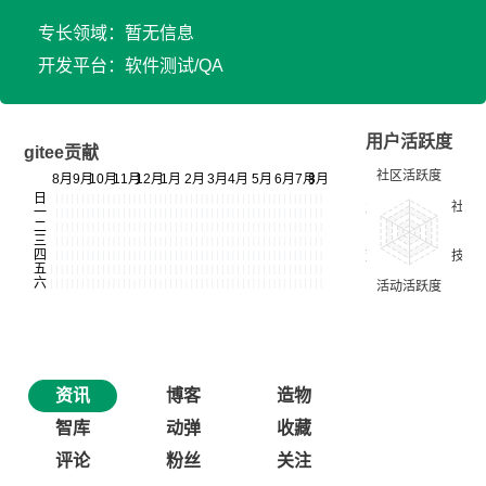
专长领域：暂无信息
开发平台：软件测试/QA
用户活跃度
gitee贡献
资讯
博客
造物
智库
动弹
收藏
评论
粉丝
关注