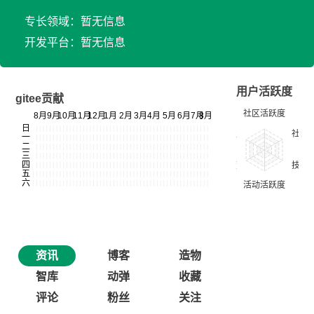
专长领域：暂无信息
开发平台：暂无信息
用户活跃度
gitee贡献
资讯
博客
造物
智库
动弹
收藏
评论
粉丝
关注