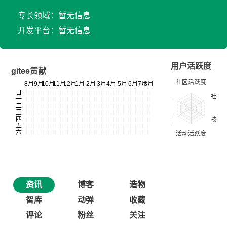
专长领域：暂无信息
开发平台：暂无信息
用户活跃度
gitee贡献
资讯
博客
造物
智库
动弹
收藏
评论
粉丝
关注