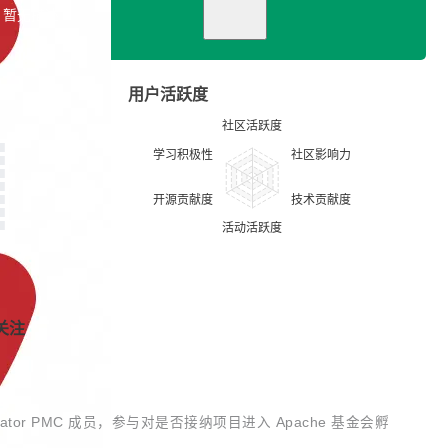
暂无描述
用户活跃度
关注
cubator PMC 成员，参与对是否接纳项目进入 Apache 基金会孵