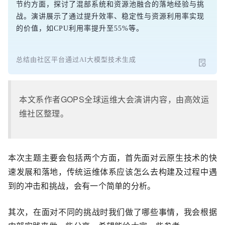
节约方面，探讨了混部系统和资源池融合的落地经验与挑
战。演讲展示了通过提升效率、稳定性与资源利用率实现
的价值，如CPU利用率提升至55%等。
总结由社区平台通过AI大模型技术生成
本文系作者GOPS全球运维大会演讲内容，由高效运
维社区整理。
本次主题主要会包括两个方面，首先面对云原生技术的快
速发展和落地，传统运维体系应该怎么去构建及过程中遇
到的冲击和挑战，会有一个简单的分析。
其次，在面对不同的挑战时我们做了哪些事情，我会根据