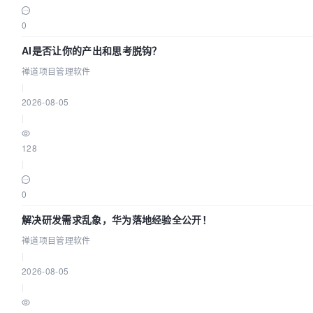
0
AI是否让你的产出和思考脱钩？
禅道项目管理软件
|
2026-08-05
|
128
|
0
解决研发需求乱象，华为落地经验全公开！
禅道项目管理软件
|
2026-08-05
|