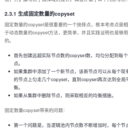
2.3.1 生成固定数量的copyset
固定数量的copyset是很重要的一个抉择点，根本考虑点是
于动态数量的copyset方法，更简单，并且实践证明也是够
的。
首先创建远超实际节点数的copyset数，均匀分配到每
点。
如果集群中添加了一个新节点，该新节点可以从每个现
的节点上匀走几个copyset，直到copyset再次达到全局
衡。
如果从集群中删除节点，则采取相反的均衡措施。
固定数量copyset带来的问题：
第一个问题是，当逻辑池内节点数不断增加时，每个节