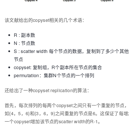
该文献给出的copyset相关的几个术语：
R : 副本数
N : 节点数
S : scatter width 每个节点的数据，复制到了多少个其
节点
copyset: 复制组，R个副本所在节点的集合
permutation：集群N个节点的一个排列
还给出了一种copyset replication的算法：
首先，每次排列的每两个copyset之间只有一个重复的节点
如{4，5，6}和{3，6，9}之间重复的节点是6。这保证了每
一个copyset增加该节点的scatter width的R-1。