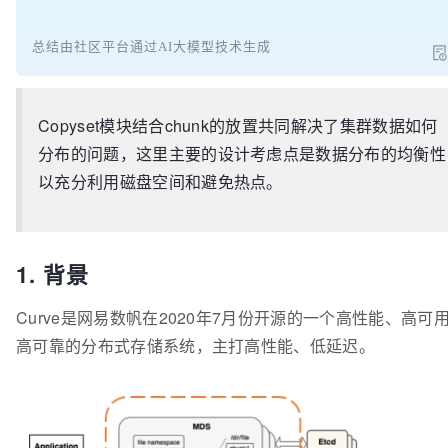
总结由社区平台通过AI大模型技术生成
Copyset模块结合chunk的放置共同解决了集群数据如何
分布的问题，这里主要的设计考虑点是数据分布的均衡性
以充分利用磁盘空间和避免热点。
1. 背景
Curve是网易数帆在2020年7月份开源的一个高性能、高可
高可靠的分布式存储系统，主打高性能、低延迟。