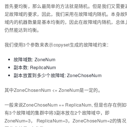
首先要均衡，那么最简单的方法就是随机。但是我们又需要
足故障域的要求，因此，我们采用在故障域内随机。本身故
域内的机器数量是基本均衡的，因此在故障域内随机，总体
仍然能达到均衡。
我们使用3个参数来表示copyset生成的故障域约束：
故障域数: ZoneNum
副本数: ReplicaNum
副本放置到多少个故障域: ZoneChoseNum
其中ZoneChosenNum <= ZoneNum是一定的。
一般来说ZoneChoseNum == ReplicaNum, 但是也存在例
有3个故障域的集群中将3副本放在2个故障域中，即
ZoneNum=3， ReplicaNum=3，ZoneChoseNum=2的情