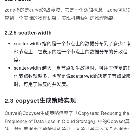
zone指的是curve的故障域，它是一个逻辑概念，zone可以
应到一个实际的物理机架，实现机架级别的物理隔离。
2.2.5 scatter-width
scatter-width 指的是一个节点上的数据分布到了多少个
他节点上，它表示的是一个节点上的数据分布的分散程
度。
scatter-width 越大，当节点发生故障时，可用于恢复的
他节点数就越多，也就是说scatter-width决定了节点故
时，可用于恢复的并发度。
2.3 copyset生成策略实现
Curve的Copyset生成策略借鉴了「Copysets: Reducing the
Frequency of Data Loss in Cloud Storage」中的Copyset算
法，并扩展考虑了故障域的设计。其设计基于以下几点考虑