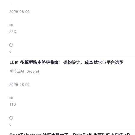
|
2026-08-06
|
223
|
0
LLM 多模型路由终极指南：架构设计、成本优化与平台选型
卓普云AI_Droplet
|
2026-08-06
|
110
|
0