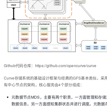
Github代码仓库：https://github.com/opencurve/curve
Curve存储系统的基础设计框架与经典的GFS基本类似，采
有中心节点的架构，核心服务由4个部分组成：
元数据节点MDS，主要有两个职责，一方面管理和存储
数据信息，另一方面感知集群状态并进⾏调度。元数据