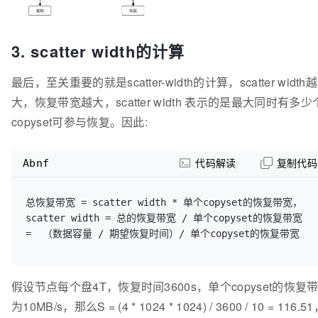
3. scatter width的计算
最后，至关重要的就是scatter-width的计算，scatter width越
大，恢复带宽越大，scatter width 表示的是最大同时有多少
copyset可参与恢复。因此:
Abnf
代码解读
复制代码
总恢复带宽 
=
 scatter width * 单个copyset的恢复带宽，

scatter width 
=
 总的恢复带宽 / 单个copyset的恢复带宽  
=
假设节点每个盘4T，恢复时间3600s，单个copyset的恢复
为10MB/s，那么S = (4 * 1024 * 1024) / 3600 / 10 = 116.5