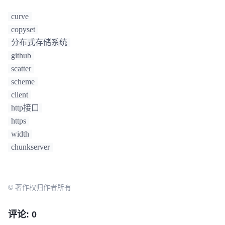
curve
copyset
分布式存储系统
github
scatter
scheme
client
http接口
https
width
chunkserver
© 著作权归作者所有
评论: 0