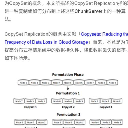
为CopySet的概念。本文所描述的CopySet Replication指
是一种复制组如何分布到上述这些
ChunkServer
上的一种算
法。
CopySet Replication的概念由文献「
Copysets: Reducing th
Frequency of Data Loss in Cloud Storage
」而来，本意是为
提高分布式存储系统中的数据持久性，降低数据丢失的概率
如下图所示。