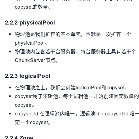
copyset的数量。
2.2.2 physicalPool
物理池是我们扩容的基本单元，也就是一次扩容一个
physicalPool。
物理池内包含若干台服务器，每台服务器上具有若干个
ChunkServer
节点。
2.2.3 logicalPool
在物理池之上，我们会创建logicalPool和copyset。
copyset属于逻辑池，每个逻辑池一开始创建固定数量的
copyset。
copyset Id 在逻辑池内唯一，逻辑池Id + copyset Id 唯
定一个copyset。
2.2.4 Zone