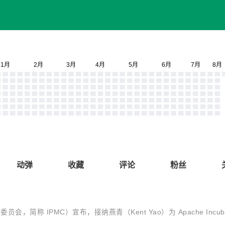
动弹
收藏
评论
粉丝
管理委员会，简称 IPMC）宣布，接纳燕青（Kent Yao）为 Apache In