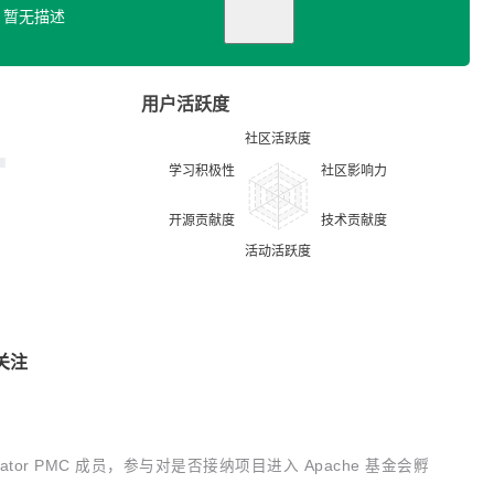
暂无描述
用户活跃度
关注
cubator PMC 成员，参与对是否接纳项目进入 Apache 基金会孵