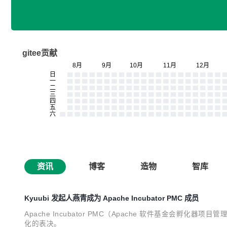
gitee贡献
资讯
博客
造物
智库
Kyuubi 发起人燕青成为 Apache Incubator PMC 成员
Apache Incubator PMC（Apache 软件基金会孵化器项目
化的表决。