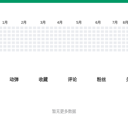
动弹
收藏
评论
粉丝
暂无更多数据