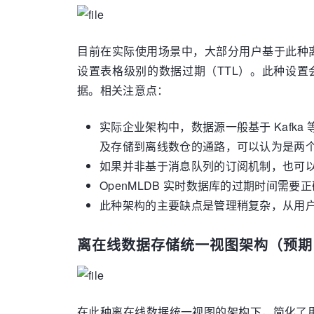
目前在实际使用场景中，大部分用户基于此种离
设置表格级别的数据过期（TTL）。此种设
据。相关注意点：
实际企业架构中，数据源一般基于 Kafk
及存储到离线数仓的通路，可以认为是两
如果并非基于消息队列的订阅机制，也可以认为
OpenMLDB 实时数据库的过期时间
此种架构的主要缺点是管理稍复杂，从用
离在线数据存储统一视图架构（预期 v0
在此种离在线数据统一视图的架构下，简化了用