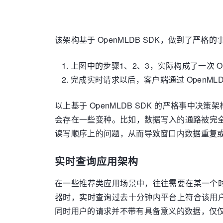
该架构基于 OpenMLDB SDK，做到了严
上图中的步骤1、2、3，实际构成了一次 
完成实时请求以后，客户端通过 OpenML
以上基于 OpenMLDB SDK 的严格事中
会存在一些变种。比如，数据写入的通路被完全
读写顺序上的问题，从而导致窗口内数据重复
实时查询应用架构
在一些推荐类应用场景中，往往需要在某一个
器时，实时查询过去十分钟内平台上符合该用
同时用户的请求并不带有具备意义的数据，仅仅