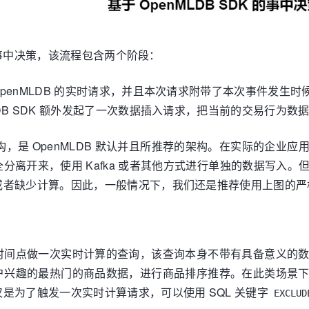
格的事中决策，该流程包含两个阶段：
OpenMLDB 的实时请求，并且本次请求附带了本次事件发
DB SDK 额外发起了一次数据插入请求，把当前的交易行为数据
决策架构，是 OpenMLDB 默认并且所推荐的架构。在实际的
分离开来，使用 Kafka 或者其他方式进行单独的数据写入
或者缺少计算。因此，一般情况下，我们还是推荐使用上图的严
时间点做一次实时计算的查询，该查询本身不带有具备意义的
户兴趣的最热门的商品数据，进行商品排序推荐。在此类场景
是为了触发一次实时计算请求，可以使用 SQL 关键字
EXCLUD