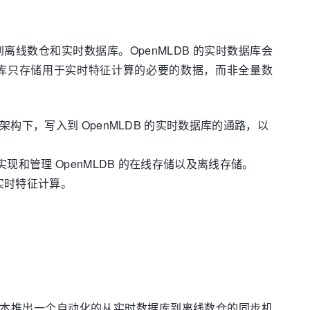
线数仓和实时数据库。OpenMLDB 的实时数据库会
据库只存储用于实时特征计算的必要的数据，而非全量数
构下，写入到 OpenMLDB 的实时数据库的通路，以
现和管理 OpenMLDB 的在线存储以及离线存储。
实时特征计算。
 版本推出一个自动化的从实时数据库到离线数仓的同步机