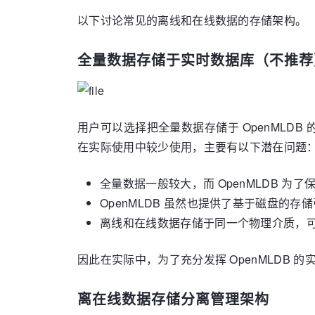
以下讨论常见的离线和在线数据的存储架构。
全量数据存储于实时数据库（不推荐
用户可以选择把全量数据存储于 OpenML
在实际使用中较少使用，主要有以下潜在问题
全量数据一般较大，而 OpenMLDB
OpenMLDB 虽然也提供了基于磁盘的
离线和在线数据存储于同一个物理介质，
因此在实际中，为了充分发挥 OpenMLDB 
离在线数据存储分离管理架构