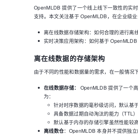
OpenMLDB 提供了一个线上线下一致性的实
支持。本文关注基于 OpenMLDB，在企业
离在线数据存储架构：如何合理的进行离
实时决策应用架构：如何基于 OpenML
离在线数据的存储架构
由于不同的性能和数据量的需求，在一般情况下，
在线数据存储：
OpenMLDB 提供了
为：
针对时序数据的毫秒级访问，默认基
具备数据过期自动淘汰的能力（TTL
默认基于内存的存储引擎虽然性能较
离线数仓
：OpenMLDB 本身并不提