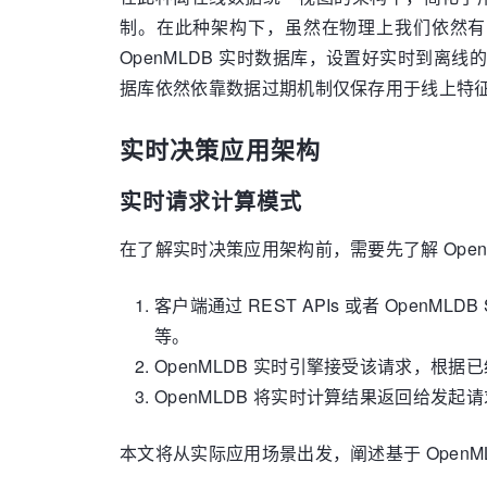
制。在此种架构下，虽然在物理上我们依然有
OpenMLDB 实时数据库，设置好实时到离线
据库依然依靠数据过期机制仅保存用于线上特征计算
实时决策应用架构
实时请求计算模式
在了解实时决策应用架构前，需要先了解 Ope
客户端通过 REST APIs 或者 Open
等。
OpenMLDB 实时引擎接受该请求，根据
OpenMLDB 将实时计算结果返回给发
本文将从实际应用场景出发，阐述基于 Open