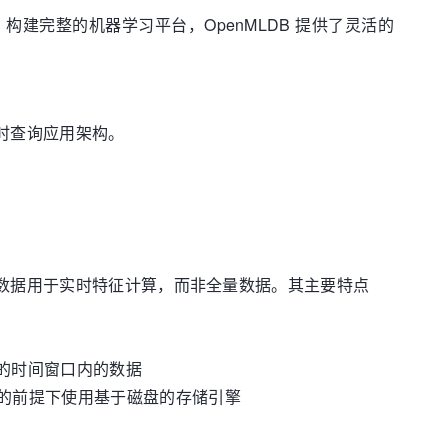
，构建完整的机器学习平台，OpenMLDB 提供了灵活的
：
实时查询应用架构。
线数据用于实时特征计算，而非全量数据。其主要特点
需的时间窗口内的数据
的前提下使用基于磁盘的存储引擎