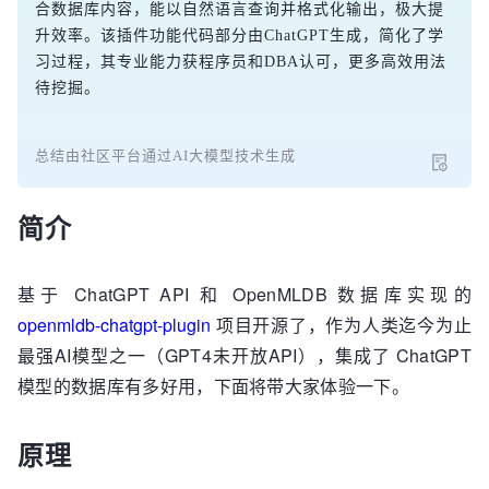
合数据库内容，能以自然语言查询并格式化输出，极大提
升效率。该插件功能代码部分由ChatGPT生成，简化了学
习过程，其专业能力获程序员和DBA认可，更多高效用法
待挖掘。
总结由社区平台通过AI大模型技术生成
简介
基于 ChatGPT API 和 OpenMLDB 数据库实现的
openmldb-chatgpt-plugin
项目开源了，作为人类迄今为止
最强AI模型之一（GPT4未开放API），集成了 ChatGPT
模型的数据库有多好用，下面将带大家体验一下。
原理