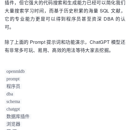
插件，但它强大的代码搜索和生成能力已经可以简化我们
大量搜索学习时间，而基于历史积累的海量 SQL 文献，
它的专业能力更是可以得到程序员甚至资深 DBA 的认
可。
除了上面的 Prompt 提示词和功能演示，ChatGPT 模型还
有非常多可玩、易用、高效的用法等待大家去挖掘。
openmldb
prompt
程序员
dba
schema
chatgpt
数据库插件
浏览器