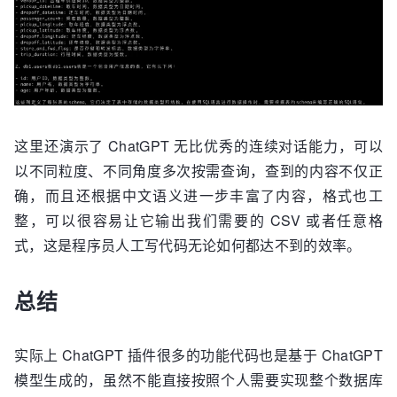
这里还演示了 ChatGPT 无比优秀的连续对话能力，可以
以不同粒度、不同角度多次按需查询，查到的内容不仅正
确，而且还根据中文语义进一步丰富了内容，格式也工
整，可以很容易让它输出我们需要的 CSV 或者任意格
式，这是程序员人工写代码无论如何都达不到的效率。
总结
实际上 ChatGPT 插件很多的功能代码也是基于 ChatGPT
模型生成的，虽然不能直接按照个人需要实现整个数据库