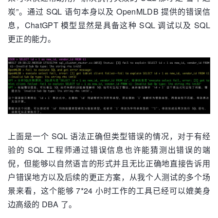
炭”。通过 SQL 语句本身以及 OpenMLDB 提供的错误信
息，ChatGPT 模型显然是具备这种 SQL 调试以及 SQL
更正的能力。
上面是一个 SQL 语法正确但类型错误的情况，对于有经
验的 SQL 工程师通过错误信息也许能猜测出错误的端
倪，但能够以自然语言的形式并且无比正确地直接告诉用
户错误地方以及后续的更正方案，从我个人测试的多个场
景来看，这个能够 7*24 小时工作的工具已经可以媲美身
边高级的 DBA 了。