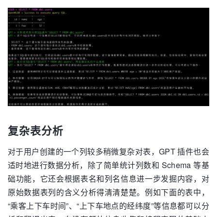
复杂表分析
对于用户创建的一个列较多稍微复杂对表，GPT 插件也会
适时地进行数据分析，除了简单统计列数和 Schema 等基
础功能，它还会根据表名和列名信息进一步发掘内容，对
原始数据表列的含义分析得清清楚楚。例如下面的表中，
“乘客上下车时间”、“上下车地点的经纬度”等信息都可以分