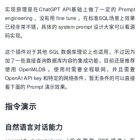
实现原理是在ChatGPT API基础上做了一定的 Prompt
engineering ，没有用 fine tune ，在标准SQL场景上效果
已经非常不错，具体的 system prompt 设计大家可以看源
码实现。
这个插件对于其他 SQL 数据库理论上也适用，不过因为
加了一些直接查询数据库内容的集成功能，目前还是推荐
使用 OpenMLDB 。使用时需要全程联网，并且需要
OpenAI API key 和特定的网络条件，暂无条件的可以直接
看下面的 Prompt 演示效果。
指令演示
自然语言对话能力