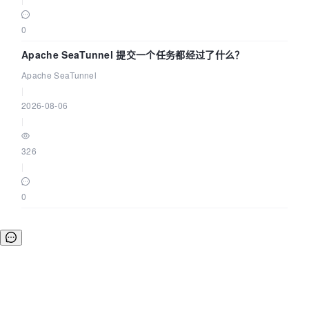
0
Apache SeaTunnel 提交一个任务都经过了什么？
Apache SeaTunnel
|
2026-08-06
|
326
|
0