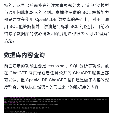
持的，这里最后面补充的注意事项充分表明”定制化“模型
与通用闲聊机器人的区别。本插件提供的 SQL 解析能力
都是建立在使用 OpenMLDB 数据库的基础上，对于非通
用 SQL 能够解析并且讲清楚与标准 SQL 的区别，目前恐
怕除了数据库的核心研发和深度用户也很少人可以“理解”
清楚。
数据库内容查询
前面演示的功能主要是 text to sql、SQL 分析等功能，放
在 ChatGPT 网页端或者任意公开的 ChatGPT 服务上都
可以做，但 OpenMLDB ChatGPT 插件还是做了内容的深
度整合，可以以自然语言的形式来查询数据库的内容。