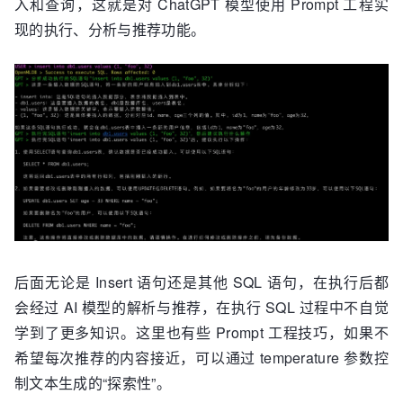
入和查询，这就是对 ChatGPT 模型使用 Prompt 工程实
现的执行、分析与推荐功能。
后面无论是 Insert 语句还是其他 SQL 语句，在执行后都
会经过 AI 模型的解析与推荐，在执行 SQL 过程中不自觉
学到了更多知识。这里也有些 Prompt 工程技巧，如果不
希望每次推荐的内容接近，可以通过 temperature 参数控
制文本生成的“探索性”。