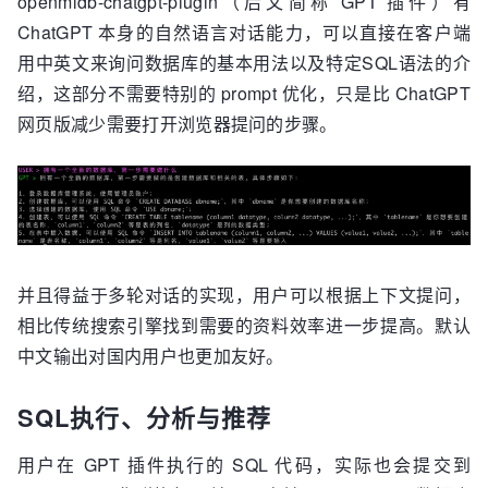
openmldb-chatgpt-plugin（后文简称 GPT 插件）有
ChatGPT 本身的自然语言对话能力，可以直接在客户端
用中英文来询问数据库的基本用法以及特定SQL语法的介
绍，这部分不需要特别的 prompt 优化，只是比 ChatGPT
网页版减少需要打开浏览器提问的步骤。
并且得益于多轮对话的实现，用户可以根据上下文提问，
相比传统搜索引擎找到需要的资料效率进一步提高。默认
中文输出对国内用户也更加友好。
SQL执行、分析与推荐
用户在 GPT 插件执行的 SQL 代码，实际也会提交到