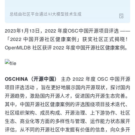
总结由社区平台通过AI大模型技术生成
2023年1月13日，2022 年度OSC中国开源项目评选 ——
「2022 中国开源社区健康案例」获奖社区正式揭晓！
OpenMLDB 社区获评 2022 年度中国开源社区健康案例。
OSCHINA（开源中国）
主办 2022 年度 OSC 中国开源
项目评选活动 ，旨在更好地展示国内开源现状，探讨国内
开源趋势，激励国内开源人才，促进国内开源生态完善。
其中，中国开源社区健康案例的评选围绕项目技术迭代、
社区组织架构、成员构成、开源治理、上下游协作、社区
生态、商业化等方面的多样性与管理、运作能力状态展开
评估，从不同的开源社区中发掘有价值的信息，向众多开