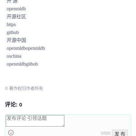
开 源
openmldb
开源社区
https
github
开源中国
openmldbopenmldb
oschina
openmldbgithub
© 著作权归作者所有
评论: 0
0/500
发 布