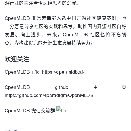
源行业的关注者传递经思考的沉淀。
OpenMLDB 非常荣幸能入选中国开源社区健康案例，也
十分愿意分享社区的实践和思考，助推国内开源社区向好
发展、向上进步。未来，OpenMLDB 社区也将不忘初
心，为构建健康的开源生态发展持续努力。
欢迎关注
OpenMLDB 官网 https://openmldb.ai/
OpenMLDB github 主页
https://github.com/4paradigm/OpenMLDB
OpenMLDB 微信交流群