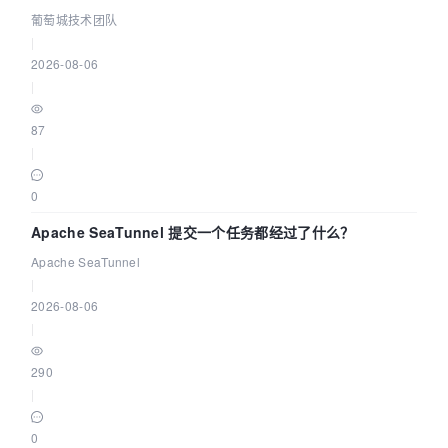
城技术团队
葡萄城技术团队
|
2026-08-06
|
87
|
0
Apache SeaTunnel 提交一个任务都经过了什么？
Apache SeaTunnel
|
2026-08-06
|
290
|
0