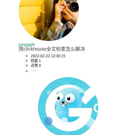
jungggle
用clickhouse全文检索怎么解决
2022-02-22 13:30:15
回复 1
点赞 0