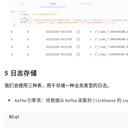
5 日志存储
我们会使用三种表，用于存储一种业务类型的日志。
引擎表：将数据从
采集到
的
Kafka
Kafka
Clickhouse
in
N1ql