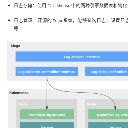
日志存储：使用
中的两种引擎数据表和物化
Clickhouse
日志管理：开源的
系统，能够查询日志，设置日
Mogo
等