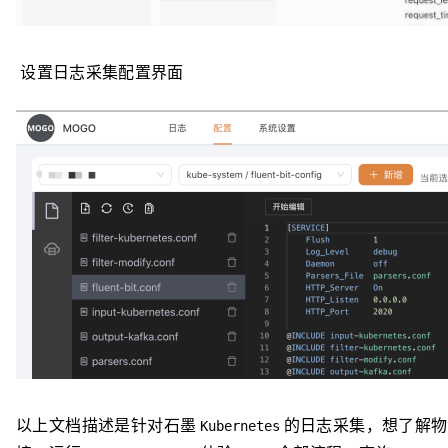
设置日志采集配置界面
以上文档描述是针对石墨
的日志采集，想了解物
Kubernetes