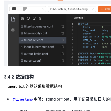
3.4.2 数据结构
的默认采集数据结构
fluent-bit
字段：string or float，用于记录采集日志
@timestamp