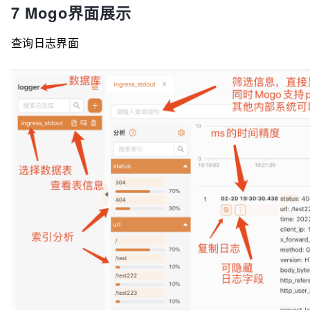
7 Mogo界面展示
查询日志界面