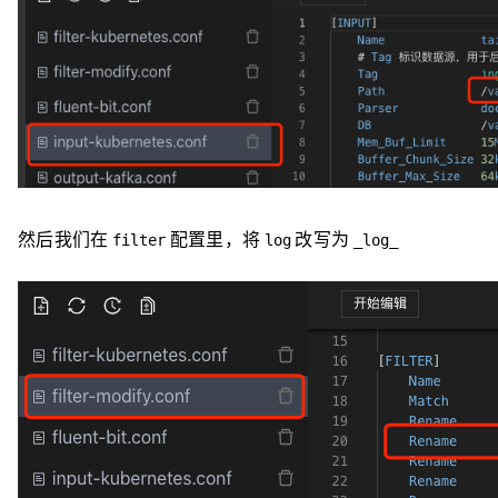
然后我们在
配置里，将
改写为
filter
log
_log_