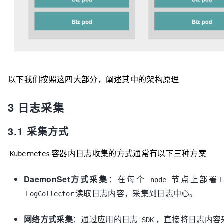
以下我们按照这四大部分，阐述其中的架构原理
3 日志采集
3.1 采集方式
容器内日志收集的方式通常有以下三种方案
Kubernetes
DaemonSet方式采集
：在每个
节点上部署
node
读取日志内容，采集到日志中心。
LogCollector
网络方式采集
：通过应用的日志
，直接将日志内容
SDK