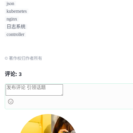
json
kubernetes
nginx
日志系统
controller
© 著作权归作者所有
评论: 3