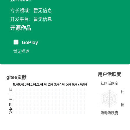
专长领域：暂无信息
开发平台：暂无信息
开源作品
GoPloy
暂无描述
用户活跃度
gitee贡献