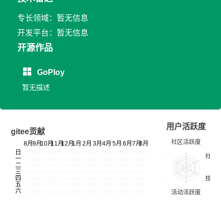
专长领域：暂无信息
开发平台：暂无信息
开源作品
GoPloy
暂无描述
用户活跃度
gitee贡献