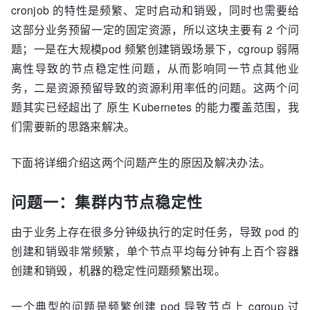
cronjob 的特性是频繁、定时启动和销毁，同时也需要给
这部分业务预留一定的固定资源，所以这块主要有 2 个问
题；一是在大规模pod 频繁创建销毁场景下，cgroup 弱隔
离性导致的节点稳定性问题，从而影响同一节点其他业
务，二是资源预留导致的资源利用率低的问题。这两个问
题其实已经超出了 原生 Kubernetes 的能力覆盖范围，我
们需要新的思路来解决。
下面将详细介绍这两个问题产生的原因及解决办法。
问题一：集群内节点稳定性
由于业务上存在很多分钟级执行的定时任务，导致 pod 的
创建和销毁非常频繁，单个节点平均每分钟有上百个容器
创建和销毁，机器的稳定性问题频繁出现。
一个典型的问题是频繁创建 pod 导致节点上 cgroup 过