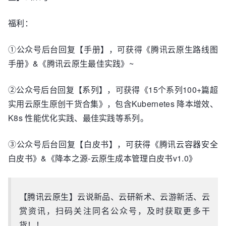
福利：
①公众号后台回复【手册】，可获得《腾讯云原生路线图
手册》&《腾讯云原生最佳实践》~
②公众号后台回复【系列】，可获得《15个系列100+篇超
实用云原生原创干货合集》，包含Kubernetes 降本增效、
K8s 性能优化实践、最佳实践等系列。
③公众号后台回复【白皮书】，可获得《腾讯云容器安全
白皮书》&《降本之源-云原生成本管理白皮书v1.0》
【腾讯云原生】云说新品、云研新术、云游新活、云
赏资讯，扫码关注同名公众号，及时获取更多干
货！！