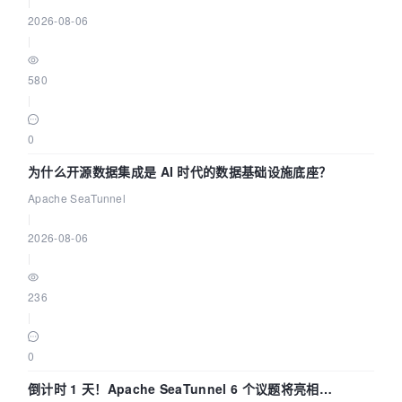
|
2026-08-06
|
580
|
0
为什么开源数据集成是 AI 时代的数据基础设施底座？
Apache SeaTunnel
|
2026-08-06
|
236
|
0
倒计时 1 天！Apache SeaTunnel 6 个议题将亮相