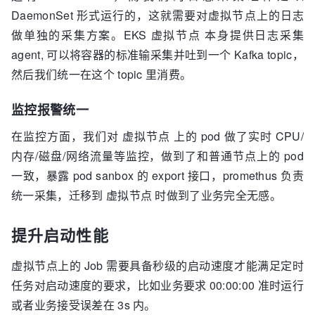
DaemonSet 形式运行的，这就需要对虚拟节点上的日志
做单独的采集方案。EKS 虚拟节点 本身提供日志采集
agent, 可以将容器的标准输采集并吐到一个 Kafka topic，
然后我们统一在这个 topic 里消费。
监控报警统一
在监控方面，我们对 虚拟节点 上的 pod 做了实时 CPU/
内存/磁盘/网络流量等监控，做到了和普通节点上的 pod
一致，暴露 pod sanbox 的 export 接口，promethus 负责
统一采集，迁移到 虚拟节点 时做到了业务完全无感。
提升启动性能
虚拟节点上的 Job 需要具备秒级的启动速度才能满足定时
任务对启动速度的要求，比如业务要求 00:00:00 准时运行
或者业务接受误差在 3s 内。