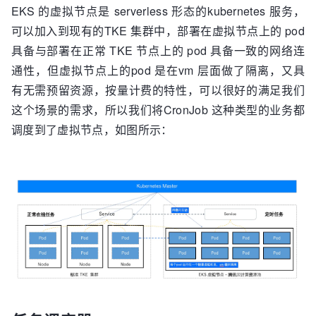
EKS 的虚拟节点是 serverless 形态的kubernetes 服务，
可以加入到现有的TKE 集群中，部署在虚拟节点上的 pod
具备与部署在正常 TKE 节点上的 pod 具备一致的网络连
通性，但虚拟节点上的pod 是在vm 层面做了隔离，又具
有无需预留资源，按量计费的特性，可以很好的满足我们
这个场景的需求，所以我们将CronJob 这种类型的业务都
调度到了虚拟节点，如图所示：