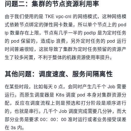
问题二：集群的节点资源利用率
由于我们使用的是 TKE vpc-cni 的网络模式，这种网络模
式依赖节点绑定的弹性网卡数量，所以单个节点上的 pod
ip 数量存在上限，节点有几乎一半的 podip 是为定时任务
的 pod 保留的，造成ip 浪费，另外定时任务的 pod 运行
时间普遍很短，这就导致了集群为定时任务预留的资源产
生了较多闲置，不利于整体的机器资源使用率提升。
其他问题：调度速度、服务间隔离性
在某些时段，比如每天 0 点，会同时产生几千个 Job 需要
运行。而原生调度器是 K8s 调度 pod 本身对集群资源分
配，反应在调度流程上则是预选和打分阶段是顺序进行
的，也就是串行。几千个 Job 调度完成需要几分钟，而大
部分业务是要求 00：00：00 准时运行或者业务接受误差
在 3s 内。