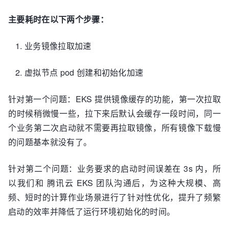
主要耗时在以下两个步骤：
业务镜像拉取加速
虚拟节点 pod 创建和初始化加速
针对第一个问题：EKS 提供镜像缓存的功能，第一次拉取
的时候稍微慢一些，拉下来后默认会缓存一段时间，同一
个业务第二次启动就不需要再拉取镜像，所有镜像下载慢
的问题基本就没有了。
针对第二个问题：业务要求的启动时间误差在 3s 内，所
以我们和 腾讯云 EKS 团队沟通后，为这种大规模、高
频、短时的计算作业场景进行了针对性优化，提升了频繁
启动的效率并降低了运行环境初始化的时间。