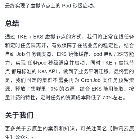
最终实现了虚拟节点上的 Pod 秒级启动。
总结
通过 TKE + EKS 虚拟节点的方式，我们将正常在线任务
和定时任务隔离开，有效保障了在线业务的稳定性，结合
自研 Job 任务调度器、EKS 镜像缓存、pod 启动加速等能
力，实现 任务pod 秒级调度并启动，同时 TKE + 虚拟节
点 都是标准的 K8s API ，做到了业务平滑迁移。最终要的
是，我们固定的集群不需要再为 CronJob 类任务预留资
源，释放了集群里 10% 的资源，结合 EKS 随用随取、按
量计费的特性，定时任务的资源成本降低了 70%左右。
关于我们
更多关于云原生的案例和知识，可关注同名【腾讯云原
生】公众号~