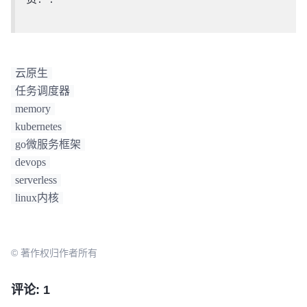
云原生
任务调度器
memory
kubernetes
go微服务框架
devops
serverless
linux内核
© 著作权归作者所有
评论: 1