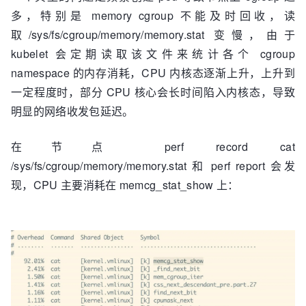
多，特别是 memory cgroup 不能及时回收，读
取/sys/fs/cgroup/memory/memory.stat 变慢，由于
kubelet 会定期读取该文件来统计各个 cgroup
namespace 的内存消耗，CPU 内核态逐渐上升，上升到
一定程度时，部分 CPU 核心会长时间陷入内核态，导致
明显的网络收发包延迟。
在节点 perf record cat
/sys/fs/cgroup/memory/memory.stat 和 perf report 会发
现，CPU 主要消耗在 memcg_stat_show 上：