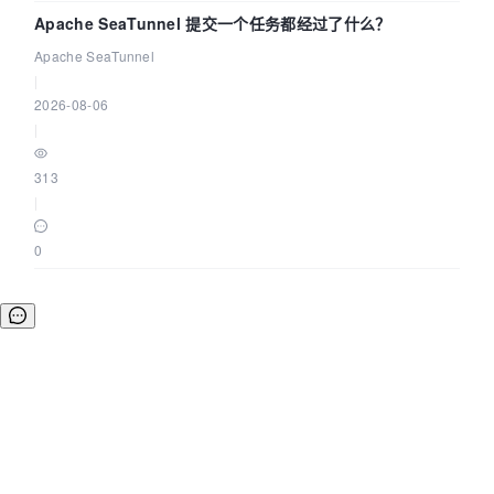
Apache SeaTunnel 提交一个任务都经过了什么？
Apache SeaTunnel
|
2026-08-06
|
313
|
0