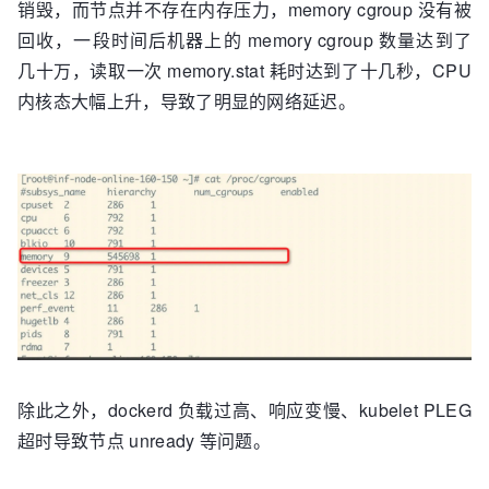
销毁，而节点并不存在内存压力，memory cgroup 没有被
回收，一段时间后机器上的 memory cgroup 数量达到了
几十万，读取一次 memory.stat 耗时达到了十几秒，CPU
内核态大幅上升，导致了明显的网络延迟。
除此之外，dockerd 负载过高、响应变慢、kubelet PLEG
超时导致节点 unready 等问题。