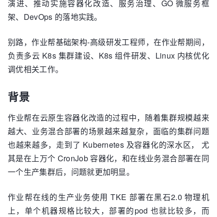
演进、推动实施容器化改造、服务治理、GO 微服务框
架、DevOps 的落地实践。
别路，作业帮基础架构-高级研发工程师，在作业帮期间，
负责多云 K8s 集群建设、K8s 组件研发、Linux 内核优化
调优相关工作。
背景
作业帮在云原生容器化改造的过程中，随着集群规模越来
越大、业务混合部署的场景越来越复杂，面临的集群问题
也越来越多，走到了 Kubernetes 及容器化的深水区， 尤
其是在上万个 CronJob 容器化，和在线业务混合部署在同
一个生产集群后，问题就更加明显。
作业帮在线的生产业务使用 TKE 部署在黑石2.0 物理机
上，单个机器规格比较大，部署的pod 也就比较多，而