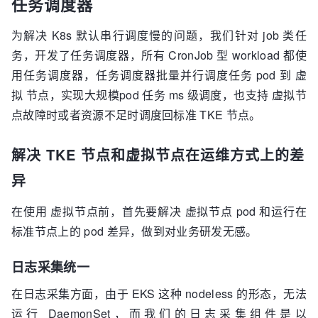
任务调度器
为解决 K8s 默认串行调度慢的问题，我们针对 job 类任
务，开发了任务调度器，所有 CronJob 型 workload 都使
用任务调度器，任务调度器批量并行调度任务 pod 到 虚
拟 节点，实现大规模pod 任务 ms 级调度，也支持 虚拟节
点故障时或者资源不足时调度回标准 TKE 节点。
解决 TKE 节点和虚拟节点在运维方式上的差
异
在使用 虚拟节点前，首先要解决 虚拟节点 pod 和运行在
标准节点上的 pod 差异，做到对业务研发无感。
日志采集统一
在日志采集方面，由于 EKS 这种 nodeless 的形态，无法
运行 DaemonSet，而我们的日志采集组件是以