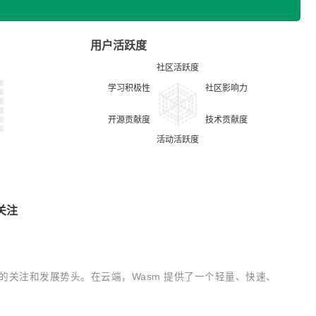
用户活跃度
关注
来越多的关注和发展势头。在云端，Wasm 提供了一个轻量、快速、