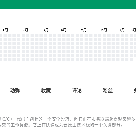
动弹
收藏
评论
粉丝
运行编译的 C/C++ 代码而创建的一个安全沙箱，但它正在服务器端获得越
提交的工作负载。它正在快速成为云原生技术栈的一个关键部分。