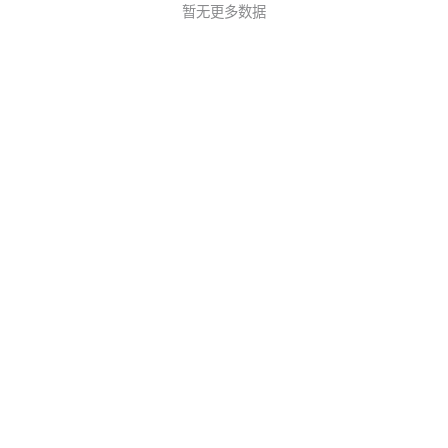
暂无更多数据