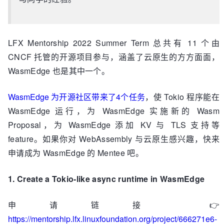
LFX Mentorship 2022 Summer Term 总共有 11 个由
CNCF 托管的开源项目参与，涵盖了云原生的方方面面，
WasmEdge 也是其中一个。
WasmEdge 为开源社区带来了4个任务
，使 Tokio 程序能在
WasmEdge 运行，为 WasmEdge 实施新的 Wasm
Proposal，为 WasmEdge 添加 KV 与 TLS 支持等
feature。如果你对 WebAssembly 与云原生感兴趣，快来
申请成为 WasmEdge 的 Mentee 吧。
1. Create a Tokio-like async runtime in WasmEdge
申请链接 👉
https://mentorship.lfx.linuxfoundation.org/project/666271e6-