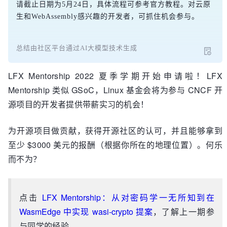
请截止日期为5月24日，具体流程可参考官方教程。对云原
生和WebAssembly感兴趣的开发者，可抓住机会参与。
总结由社区平台通过AI大模型技术生成
LFX Mentorship 2022 夏季学期开始申请啦！LFX
Mentorship 类似 GSoC，Linux 基金会将为参与 CNCF 开
源项目的开发者提供带薪实习的机会！
为开源项目做贡献，获得开源社区的认可，并且能够拿到
至少 $3000 美元的报酬（根据你所在的地理位置）。何乐
而不为？
点击
LFX Mentorship：从对密码学一无所知到在
WasmEdge 中实现 wasi-crypto 提案
，了解上一期参
与同学的经验。