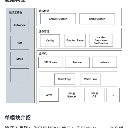
单模块介绍