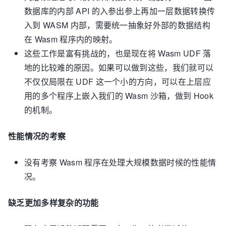
数据库的内部 API 的入参出参上再加一层数据转换传
入到 WASM 内部，需要统一抽象好外部的数据结构
在 Wasm 程序内的映射。
这些工作是富有挑战的，也是现在将 Wasm UDF 落
地的比较难的原因。如果可以做到这些，我们就可以
不仅仅局限在 UDF 这一个小的方向，可以在上层应
用的多个程序上嵌入我们的 Wasm 沙箱，做到 Hook
的机制。
性能情况的考察
没有考察 Wasm 程序在处理大规模数据时候的性能情
况。
缺乏更加多样复杂的功能