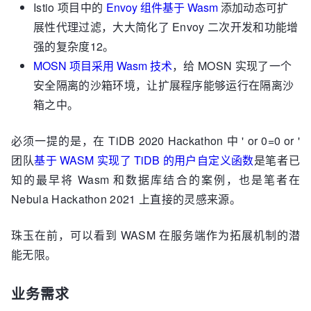
Istio 项目中的
Envoy 组件基于 Wasm
添加动态可扩
展性代理过滤，大大简化了 Envoy 二次开发和功能增
强的复杂度12。
MOSN 项目采用 Wasm 技术
，给 MOSN 实现了一个
安全隔离的沙箱环境，让扩展程序能够运行在隔离沙
箱之中。
必须一提的是，在 TiDB 2020 Hackathon 中 ' or 0=0 or '
团队
基于 WASM 实现了 TiDB 的用户自定义函数
是笔者已
知的最早将 Wasm 和数据库结合的案例，也是笔者在
Nebula Hackathon 2021 上直接的灵感来源。
珠玉在前，可以看到 WASM 在服务端作为拓展机制的潜
能无限。
业务需求