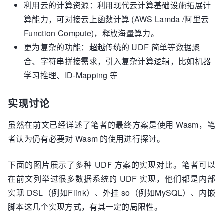
利用云的计算资源：利用现代云计算基础设施拓展计
算能力，可对接云上函数计算 (AWS Lamda /阿里云
Function Compute)，释放海量算力。
更为复杂的功能：超越传统的 UDF 简单等数据聚
合、字符串拼接需求，引入复杂计算逻辑，比如机器
学习推理、ID-Mapping 等
实现讨论
虽然在前文已经详述了笔者的最终方案是使用 Wasm，笔
者认为仍有必要对 Wasm 的使用进行探讨。
下面的图片展示了多种 UDF 方案的实现对比。笔者可以
在前文列举过很多数据系统的 UDF 实现，他们都是内部
实现 DSL（例如Flink）、外挂 so（例如MySQL）、内嵌
脚本这几个实现方式，有其一定的局限性。