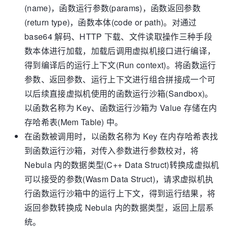
(name)，函数运行参数(params)，函数返回参数
(return type)，函数本体(code or path)。对通过
base64 解码、HTTP 下载、文件读取操作三种手段
数本体进行加载，加载后调用虚拟机接口进行编译，
得到编译后的运行上下文(Run context)。将函数运行
参数、返回参数、运行上下文进行组合拼接成一个可
以后续直接虚拟机使用的函数运行沙箱(Sandbox)。
以函数名称为 Key、函数运行沙箱为 Value 存储在内
存哈希表(Mem Table) 中。
在函数被调用时，以函数名称为 Key 在内存哈希表找
到函数运行沙箱，对传入参数进行参数校对，将
Nebula 内的数据类型(C++ Data Struct)转换成虚拟机
可以接受的参数(Wasm Data Struct)，请求虚拟机执
行函数运行沙箱中的运行上下文，得到运行结果，将
返回参数转换成 Nebula 内的数据类型，返回上层系
统。