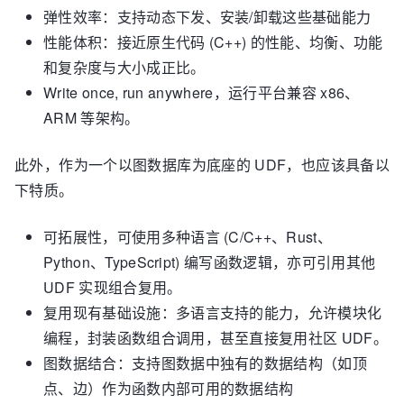
弹性效率：支持动态下发、安装/卸载这些基础能力
性能体积：接近原生代码 (C++) 的性能、均衡、功能
和复杂度与大小成正比。
Write once, run anywhere，运行平台兼容 x86、
ARM 等架构。
此外，作为一个以图数据库为底座的 UDF，也应该具备以
下特质。
可拓展性，可使用多种语言 (C/C++、Rust、
Python、TypeScript) 编写函数逻辑，亦可引用其他
UDF 实现组合复用。
复用现有基础设施：多语言支持的能力，允许模块化
编程，封装函数组合调用，甚至直接复用社区 UDF。
图数据结合：支持图数据中独有的数据结构（如顶
点、边）作为函数内部可用的数据结构