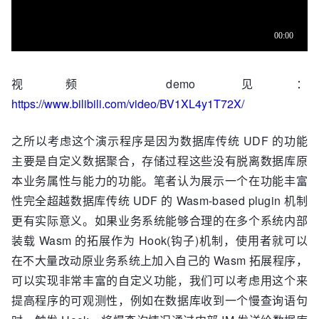
视频 demo 见：
https://www.bilibili.com/video/BV1XL4y1T72X/
之所以考虑这个演示程序是因为数据库传统 UDF 的功能
主要是自定义数据聚合，存储过程这些没有脱离数据库原
本业务属性与能力的功能。笔者认为展示一个在功能丰富
性完全超越数据库传统 UDF 的 Wasm-based plugin 机制
更有实际意义。如果业务系统能够合理的在多个系统内部
装载 Wasm 的拓展作为 Hook(钩子)机制，使用者就可以
在不大量改动原业务系统上加入自己的 Wasm 拓展程序，
可以实现非常丰富的自定义功能，我们可以考虑用这个来
提高程序的可观测性，例如在数据库收到一个慢查询语句