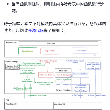
当有函数删除时，即删除内存哈希表中的函数运行沙
箱。
碍于篇幅，本文不对模块内具体实现进行介绍，感兴趣的
读者可以阅读
开源代码
来了解细节。