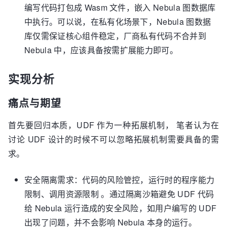
编写代码打包成 Wasm 文件，嵌入 Nebula 图数据库
中执行。可以说，在私有化场景下，Nebula 图数据
库仅需保证核心组件稳定，厂商私有代码不合并到
Nebula 中，应该具备按需扩展能力即可。
实现分析
痛点与期望
首先要回归本质，UDF 作为一种拓展机制， 笔者认为在
讨论 UDF 设计的时候不可以忽略拓展机制需要具备的需
求。
安全隔离需求：代码的风险管控，运行时的程序能力
限制、调用资源限制 。通过隔离沙箱避免 UDF 代码
给 Nebula 运行造成的安全风险，如用户编写的 UDF
出现了问题，并不会影响 Nebula 本身的运行。