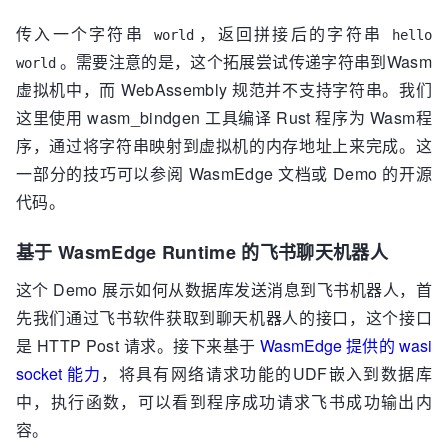
传入一个字符串
，返回拼接后的字符串
world
hello
。需要注意的是，这个拓展尝试传递字符串到Wasm
world
虚拟机中，而 WebAssembly 规范并不支持字符串。我们
这里使用 wasm_bindgen 工具编译 Rust 程序为 Wasm程
序，通过将字符串映射到虚拟机的内存地址上来完成。这
一部分的技巧可以参阅 WasmEdge 文档或 Demo 的开源
代码。
基于 WasmEdge Runtime 的飞书聊天机器人
这个 Demo 展示如何从数据库发送消息到飞书机器人，首
先我们通过飞书软件获取到聊天机器人的接口，这个接口
是 HTTP Post 请求。接下来基于
WasmEdge 提供的 wasi
socket 能力
，将具有网络请求功能的UDF嵌入到数据库
中，执行函数，可以看到程序成功请求飞书成功输出内
容。