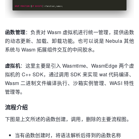
函数管理
：负责对 Wasm 虚拟机进行统一管理，提供函数
的动态更新、加载、卸载功能。也可以说是 Nebula 其他
系统与 Wasm 拓展组件交互的中间胶水。
虚拟机
：这里主要是引入 Wasmtime、WasmEdge 两个虚
拟机的 C++ SDK，通过调用 SDK 来实现 wat 代码编译、
Wasm 二进制文件编译执行、沙箱实例管理、WASI 特性
管理等。
流程介绍
下图是上文所述的函数创建，调用，删除的主要流程图。
当有函数创建时，将语法解析后得到的函数名称