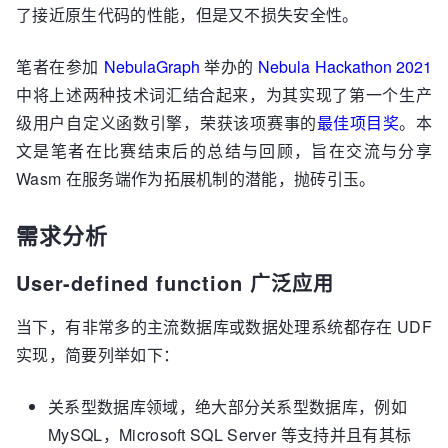
了接近原生代码的性能，但是又不损失安全性。
笔者在参加
NebulaGraph
举办的
Nebula Hackathon 2021
中将上述两种技术词汇结合起来，为其实现了第一个生产
级用户自定义函数引擎，荣获该项赛事的
最佳项目奖
。本
文是笔者在比赛结束后的总结与回顾，旨在交流与分享
Wasm 在服务端作为拓展机制的潜能，抛砖引玉。
需求分析
User-defined function 广泛应用
当下，有非常多的主流数据库或数据处理系统都存在 UDF
实现，简要列举如下：
关系型数据库领域，绝大部分关系型数据库，例如
MySQL，Microsoft SQL Server 等支持并且有其标