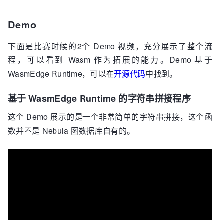
Demo
下面是比赛时候的2个 Demo 视频，充分展示了整个流
程，可以看到 Wasm 作为拓展的能力。Demo 基于
WasmEdge Runtime，可以在
开源代码
中找到。
基于 WasmEdge Runtime 的字符串拼接程序
这个 Demo 展示的是一个非常简单的字符串拼接，这个函
数并不是 Nebula 图数据库自有的。