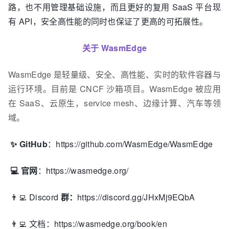
路，也不用管理基础设施，而且更好的复用 SaaS 平台现
有 API，安全高性能的同时也保证了更高的可拓展性。
关于 WasmEdge
WasmEdge 是轻量级、安全、高性能、实时的软件容器与
运行环境。目前是 CNCF 沙箱项目。WasmEdge 被应用
在 SaaS、云原生，service mesh、边缘计算、汽车等领
域。
✨ GitHub
：https://github.com/WasmEdge/WasmEdge
💻 官网
：https://wasmedge.org/
👨‍💻‍ Discord
群：
https://discord.gg/JHxMj9EQbA
👨‍💻‍ 文档：https://wasmedge.org/book/en