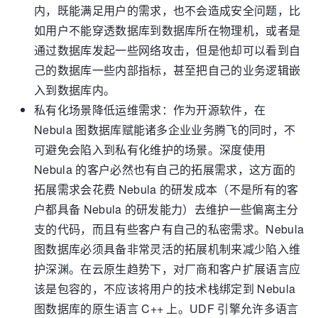
内，既能满足用户的需求，也不会造成安全问题，比
如用户不能穿透数据库到数据库所在物理机，或者是
通过数据库发起一些网络攻击，但是他却可以看到自
己的数据库一些内部指标，甚至把自己的业务逻辑嵌
入到数据库内。
私有化场景降低运维需求：作为开源软件，在
Nebula 图数据库赋能诸多企业业务腾飞的同时，不
可避免会陷入到私有化维护的场景。深度使用
Nebula 的客户必然也有自己的拓展需求，这方面的
拓展需求会花费 Nebula 的研发成本（不是所有的客
户都具备 Nebula 的研发能力）去维护一些偏离主分
支的代码，而且有些客户有自己的私密需求。Nebula
图数据库必须具备非常灵活的拓展机制来减少陷入维
护深渊。在云原生趋势下，对厂商和客户扩展语言应
该是包容的，不应该将用户的技术栈绑定到 Nebula
图数据库的原生语言 C++ 上。UDF 引擎允许多语言