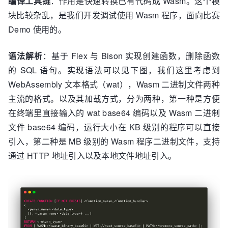
编译工具链
：作用是快速转换已有代码成 Wasm。这个模
块比较杂乱，是我们开发调试使用 Wasm 程序，面向比赛
Demo 使用的。
语法解析
：基于 Flex 与 Bison 实现创建函数，删除函数
的 SQL 语句。实现语法可以见下图，我们这里考虑到
WebAssembly 文本格式（wat），Wasm 二进制文件两种
主流的格式。以及其加载方式，分为两种，第一种是方便
在终端里直接输入的 wat base64 编码以及 Wasm 二进制
文件 base64 编码，运行大小在 KB 级别的程序可以直接
引入，第二种是 MB 级别的 Wasm 程序二进制文件，支持
通过 HTTP 地址引入以及本地文件地址引入。