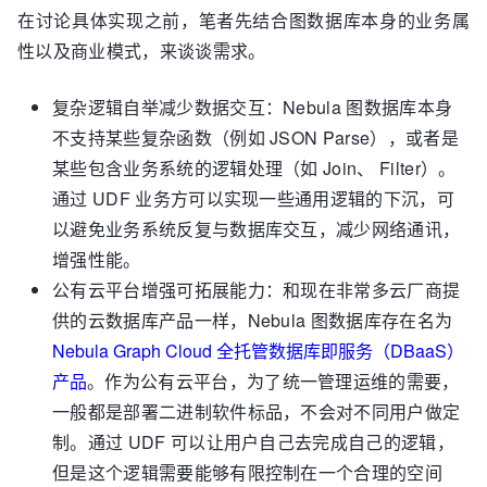
在讨论具体实现之前，笔者先结合图数据库本身的业务属
性以及商业模式，来谈谈需求。
复杂逻辑自举减少数据交互：Nebula 图数据库本身
不支持某些复杂函数（例如 JSON Parse），或者是
某些包含业务系统的逻辑处理（如 Join、 Filter）。
通过 UDF 业务方可以实现一些通用逻辑的下沉，可
以避免业务系统反复与数据库交互，减少网络通讯，
增强性能。
公有云平台增强可拓展能力：和现在非常多云厂商提
供的云数据库产品一样，Nebula 图数据库存在名为
Nebula Graph Cloud 全托管数据库即服务（DBaaS）
产品
。作为公有云平台，为了统一管理运维的需要，
一般都是部署二进制软件标品，不会对不同用户做定
制。通过 UDF 可以让用户自己去完成自己的逻辑，
但是这个逻辑需要能够有限控制在一个合理的空间