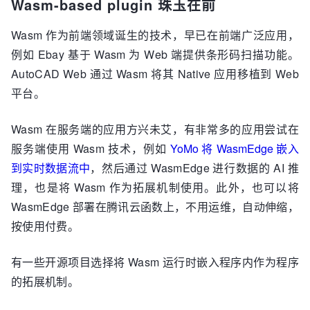
Wasm-based plugin 珠玉在前
Wasm 作为前端领域诞生的技术，早已在前端广泛应用，
例如 Ebay 基于 Wasm 为 Web 端提供条形码扫描功能。
AutoCAD Web 通过 Wasm 将其 Native 应用移植到 Web
平台。
Wasm 在服务端的应用方兴未艾，有非常多的应用尝试在
服务端使用 Wasm 技术，例如
YoMo 将 WasmEdge 嵌入
到实时数据流中
，然后通过 WasmEdge 进行数据的 AI 推
理，也是将 Wasm 作为拓展机制使用。此外，也可以将
WasmEdge 部署在腾讯云函数上，不用运维，自动伸缩，
按使用付费。
有一些开源项目选择将 Wasm 运行时嵌入程序内作为程序
的拓展机制。