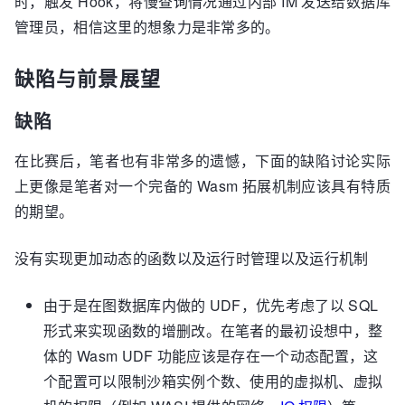
时，触发 Hook，将慢查询情况通过内部 IM 发送给数据库
管理员，相信这里的想象力是非常多的。
缺陷与前景展望
缺陷
在比赛后，笔者也有非常多的遗憾，下面的缺陷讨论实际
上更像是笔者对一个完备的 Wasm 拓展机制应该具有特质
的期望。
没有实现更加动态的函数以及运行时管理以及运行机制
由于是在图数据库内做的 UDF，优先考虑了以 SQL
形式来实现函数的增删改。在笔者的最初设想中，整
体的 Wasm UDF 功能应该是存在一个动态配置，这
个配置可以限制沙箱实例个数、使用的虚拟机、虚拟