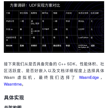
接下来我们从是否具备完备的 C++ SDK、性能体积、社
区活跃度、是否好嵌入以及文档详细程度上选择具体
Wasm 虚拟机，最终我们选择了
WasmEdge
，
Wasmtime
。
具体实现
总架构图