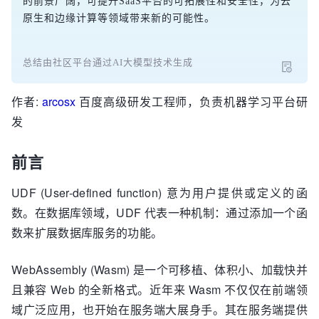
的前景广阔，可提升SaaS平台的可拓展性和安全性，为云
原生和边缘计算等领域带来新的可能性。
总结由社区平台通过AI大模型技术生成
作者:
arcosx
百度高级研发工程师，负责机器学习平台研
发
前言
UDF (User-defined function) 意为用户提供或定义的函
数。在数据库领域，UDF 代表一种机制：通过添加一个函
数来扩展数据库服务的功能。
WebAssembly (Wasm) 是一个可移植、体积小、加载快并
且兼容 Web 的全新格式。近年来 Wasm 不仅仅在前端领
域广泛应用，也开始在服务端大展身手。其在服务端提供