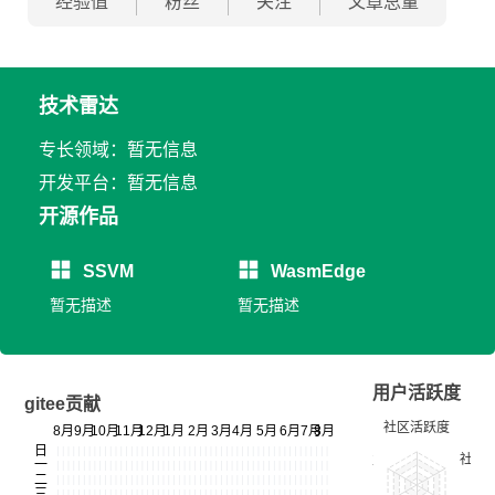
经验值
粉丝
关注
文章总量
技术雷达
专长领域：暂无信息
开发平台：暂无信息
开源作品
SSVM
WasmEdge
暂无描述
暂无描述
用户活跃度
gitee贡献