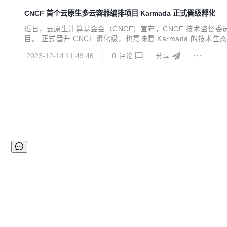
CNCF 首个云原生多云容器编排项目 Karmada 正式晋级孵化
近日，云原生计算基金会（CNCF）宣布，CNCF 技术监督委员
目。 正式晋升 CNCF 孵化级，也意味着 Karmada 的
2023-12-14 11:49:46
0
评论
分享