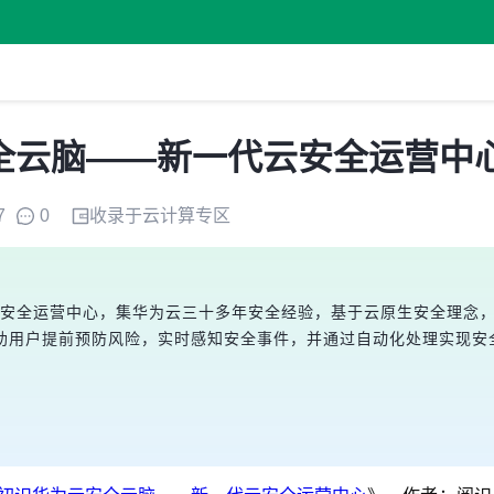
全云脑——新一代云安全运营中
7
0
收录于
云计算
专区
新一代云安全运营中心，集华为云三十多年安全经验，基于云原生安全理
助用户提前预防风险，实时感知安全事件，并通过自动化处理实现安