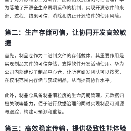
为落地了开源全生命周期运作的机制，实现开源软件的来
源、过程、结果可信，消除和防止开源软件的使用风险。
第二：生产存储可信，让协同开发高效敏
捷
首先，制品仓作为二进制文件的存储载体，其重要作用是
实现制品文件的可信存储，支撑软件开发活动使用。华为
公司内部建设了制品中心仓，让所有研发团队可以按需、
在权限范围内存储与获取制品，从而提高协作水平。
此外，制品仓具备制品细粒度的生命周期管理，元数据归
档关联等能力，便于进行数据治理的同时实现制品可溯源
与跟踪，构建可预测和重复。
第三：高效稳定传输，提供极致性能体验