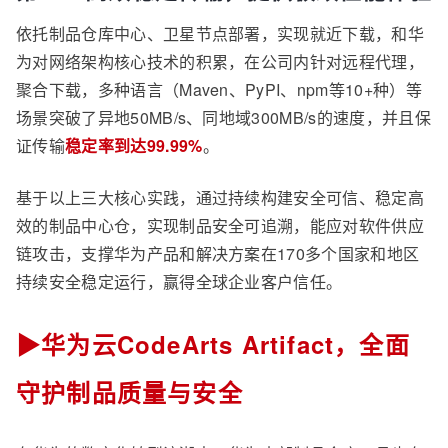
依托制品仓库中心、卫星节点部署，实现就近下载，和华
为对网络架构核心技术的积累，在公司内针对远程代理，
聚合下载，多种语言（Maven、PyPI、npm等10+种）等
场景突破了异地50MB/s、同地域300MB/s的速度，并且保
证传输
稳定率到达99.99%
。
基于以上三大核心实践，通过持续构建安全可信、稳定高
效的制品中心仓，实现制品安全可追溯，能应对软件供应
链攻击，支撑华为产品和解决方案在170多个国家和地区
持续安全稳定运行，赢得全球企业客户信任。
▶华为云CodeArts Artifact，全面
守护制品质量与安全