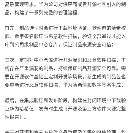
复杂管理需求。华为公司对供应商或者开源社区引入的制
品，构建了一系列完整的管理流程。
首先，制品选型时会进行下载地址验证、软件包的哈希校
验、数字签名验证与恶意软件扫描，验证全部通过才能入
库到公司级制品中心仓库，保证制品来源安全可信；
其次，定期对中心仓库进行开源漏洞和恶意软件扫描，下
线存在严重漏洞的制品，持续保证制品开源安全可靠。需
要在开源软件基础上定制开发等场景，新生成的制品包也
要重新进行恶意软件扫描、华为哈希值和数字签名生成；
最后，在集成验证和发布阶段，构建在封闭环境中下载验
证华为哈希值，发布时生成《开源及第三方软件来源完整
性报告》。
基于对开源和第三方软件产品数据及流程的可信管理，华