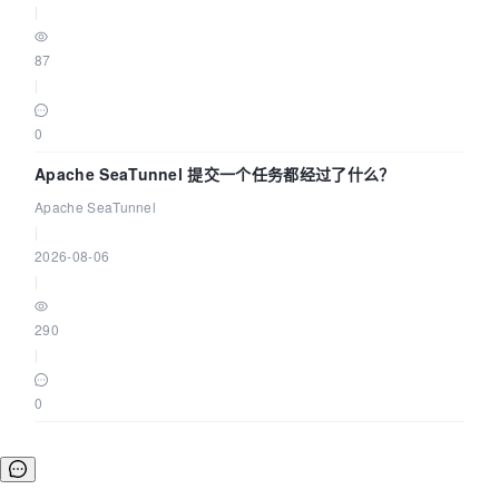
|
87
|
0
Apache SeaTunnel 提交一个任务都经过了什么？
Apache SeaTunnel
|
2026-08-06
|
290
|
0