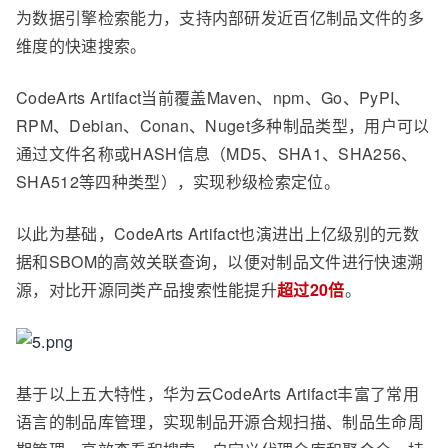
为数据引擎检索能力，支持内部研发近百亿制品文件的多
维度的快速搜索。
CodeArts Artifact当前覆盖Maven、npm、Go、PyPI、
RPM、Debian、Conan、Nuget多种制品类型，用户可以
通过文件名称或HASH信息（MD5、SHA1、SHA256、
SHA512等四种类型），实现秒级检索定位。
以此为基础，CodeArts Artifact也演进出上亿级别的元数
据和SBOM的高效关联查询，以便对制品文件进行快速溯
源，对比开源同类产品搜索性能提升
超过20倍
。
基于以上五大特性，华为云CodeArts Artifact丰富了常用
语言的制品库管理，实现制品开源合规扫描、制品生命周