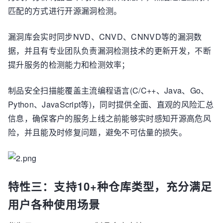
匹配的方式进行开源漏洞检测。
漏洞库会实时同步NVD、CNVD、CNNVD等的漏洞数
据，并且有专业团队负责漏洞检测技术的更新开发，不断
提升服务的检测能力和检测效率；
制品安全扫描能覆盖主流编程语言(C/C++、Java、Go、
Python、JavaScript等)，同时提供全面、直观的风险汇总
信息，确保客户的服务上线之前能够实时感知开源高危风
险，并且能及时修复问题，避免不可估量的损失。
特性三：支持10+种仓库类型，充分满足
用户各种使用场景