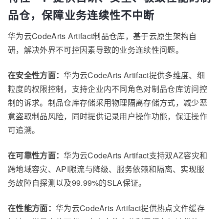
品仓，保障业务连续性不中断
华为云CodeArts Artifact制品仓库，基于云原生架构自
研，解决外界不可控因素导致的业务连续性问题。
在安全性方面：
华为云CodeArts Artifact提供多维度、细
粒度的权限控制，支持企业内不同角色对制品仓库访问控
制的诉求。制品仓库存储采用物理隔离存储方式，减少恶
意盗取制品风险，同时提供记录用户操作功能，保证操作
可追溯。
在可靠性方面：
华为云CodeArts Artifact支持双AZ容灾和
跨地域容灾、API限流与降级、服务依赖和隔离、实现服
务故障自探测以及99.99%的SLA保证。
在性能方面：
华为云CodeArts Artifact提供热点文件缓存