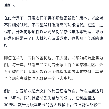
速扩大。
在此背景下，开发者们不得不频繁更新软件版本，以应对
不同细分领域、不同型号终端所需的功能迭代。在这一过
程中，开发的繁琐性以及海量制品存储与版本管理，都为
研发团队带来了巨大挑战和沉重成本，也影响了创新的速
度。
即使在华为，同样的困扰也并不少见。以华为终端业务为
例，每一年，终端产品面对着全球上百个国家和地区、数
万个软件商用版本和数百万个过程版本的需求交付，其安
全合规和高效协同无疑是一个巨大挑战。
例如，需要解决超大文件的跨区稳定传输，传输速度达到
300MB/s，同时具备防丢失篡改的能力；在制品量达
30PB、数千万版本迭代的庞大规模下，依旧能保障软件