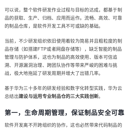
可以说，整个软件研发作业过程与目标的达成，都基于制
品的获取、生产、归档、应用而运作。流畅、高效、可靠
的制品仓库，是软件开发工具不可或缺的基础。
当前，不少研发组织依旧使用着较为简易并且粗粒度的制
品存储（如搭建FTP或者网盘存储等），缺乏智能的制品
管理与防护体系，这也为制品的高效使用、版本可信追
溯、开源漏洞治理、跨团队协作等带来严峻的困难与挑
战，极大地拖延了研发周期并增大了出错几率。
基于华为三十多年的研发经验和数字化转型实践，华为云
总结出
建设与运用专业制品仓的三大实践创新
。
第一，生命周期管理，保证制品安全可靠
软件开发离不开跨组织的协作，这也必然带来代码制品的