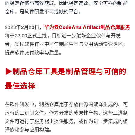
的稳定存储与高效获取。因此稳定高效、安全可靠的制品
仓库，是软件研发不可或缺的平台。
2023年2月23日，
华为云CodeArts Artifact制品仓库服务
将于22:00正式上线，目标进一步赋能企业伙伴与开发
者，实现软件作业中可信制品生产与应用活动快速落地，
提高软件交付效率与质量。
▶制品仓库工具是制品管理与可信的
最佳选择
在软件研发中，制品仓库用于存放由源码编译生成的、可
运行的二进制文件。作为开发的成果性产物，这些二进制
文件可运行于服务器上提供服务，或作为进一步集成的编
译依赖参与应用构建。