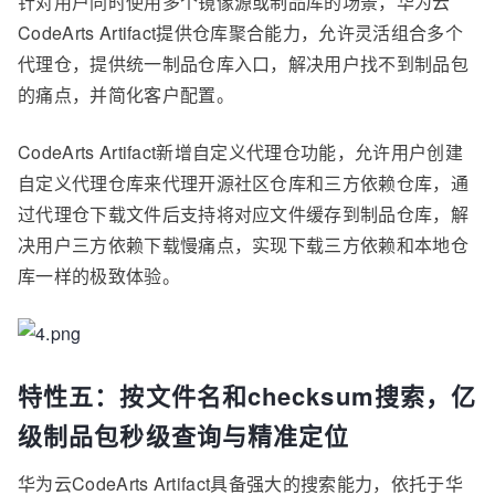
针对用户同时使用多个镜像源或制品库的场景，华为云
CodeArts Artifact提供仓库聚合能力，允许灵活组合多个
代理仓，提供统一制品仓库入口，解决用户找不到制品包
的痛点，并简化客户配置。
CodeArts Artifact新增自定义代理仓功能，允许用户创建
自定义代理仓库来代理开源社区仓库和三方依赖仓库，通
过代理仓下载文件后支持将对应文件缓存到制品仓库，解
决用户三方依赖下载慢痛点，实现下载三方依赖和本地仓
库一样的极致体验。
特性五：按文件名和checksum搜索，亿
级制品包秒级查询与精准定位
华为云CodeArts Artifact具备强大的搜索能力，依托于华