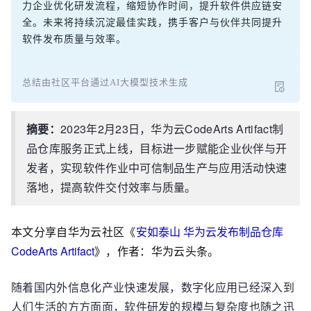
力企业优化研发流程，缩短协作时间，提升软件供应链安
全。未来将持续沉淀最佳实践，携手客户与伙伴共同提升
软件发布质量与效率。
总结由社区平台通过AI大模型技术生成
摘要：
2023年2月23日，华为云CodeArts Artifact制
品仓库服务正式上线，目标进一步赋能企业伙伴与开
发者，实现软件作业中可信制品生产与应用活动快速
落地，提高软件交付效率与质量。
本文分享自华为云社区《
安如泰山 华为云发布制品仓库
CodeArts Artifact
》，作者：华为云头条。
随着国内外信息化产业快速发展，数字化应用已经深入到
人们生活的方方面面，软件研发的规模与复杂度也随之迅