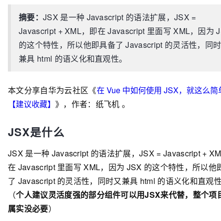
摘要：
JSX 是一种 Javascript 的语法扩展，JSX =
Javascript + XML，即在 Javascript 里面写 XML，因为 
的这个特性，所以他即具备了 Javascript 的灵活性，同
兼具 html 的语义化和直观性。
本文分享自华为云社区《
在 Vue 中如何使用 JSX，就这么
【建议收藏】
》，作者：纸飞机 。
JSX是什么
JSX 是一种 Javascript 的语法扩展，JSX = Javascript + 
在 Javascript 里面写 XML，因为 JSX 的这个特性，所以
了 Javascript 的灵活性，同时又兼具 html 的语义化和直观
（
个人建议灵活度强的部分组件可以用JSX来代替，整个项目
属实没必要
）