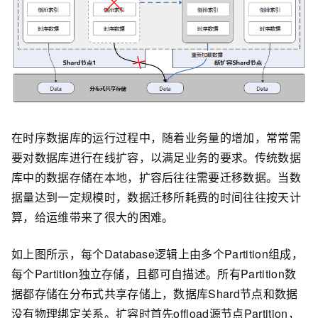
在时序数据库的运行过程中，随着业务量的增加，常常需
要对数据库进行在线扩容，以满足业务的要求。传统数据
库中的数据存储在本地，扩容后往往需要迁移数据。当数
据量达到一定规模时，数据迁移所耗费的时间往往按天计
算，给运维带来了很大的困难。
如上图所示，每个Database逻辑上由多个Partition组成，
每个Partition独立存储，且都可自描述。所有Partition数
据都存储在分布式共享存储上，数据库Shard节点和数据
没有物理绑定关系。扩容时首先offload源节点Partition，