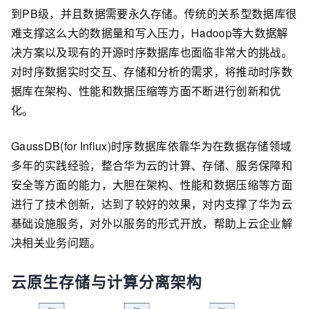
到PB级，并且数据需要永久存储。传统的关系型数据库很
难支撑这么大的数据量和写入压力，Hadoop等大数据解
决方案以及现有的开源时序数据库也面临非常大的挑战。
对时序数据实时交互、存储和分析的需求，将推动时序数
据库在架构、性能和数据压缩等方面不断进行创新和优
化。
GaussDB(for Influx)时序数据库依靠华为在数据存储领域
多年的实践经验，整合华为云的计算、存储、服务保障和
安全等方面的能力，大胆在架构、性能和数据压缩等方面
进行了技术创新，达到了较好的效果，对内支撑了华为云
基础设施服务，对外以服务的形式开放，帮助上云企业解
决相关业务问题。
云原生存储与计算分离架构