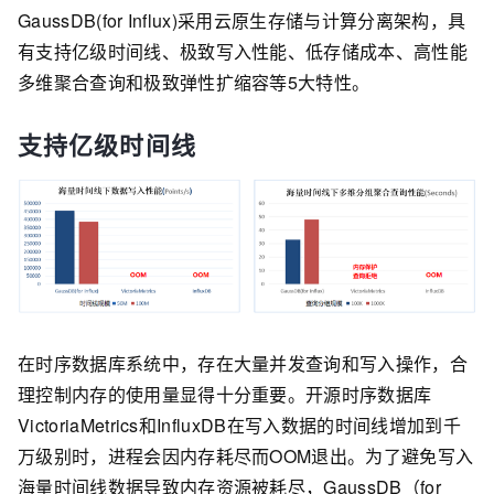
GaussDB(for Influx)采用云原生存储与计算分离架构，具
有支持亿级时间线、极致写入性能、低存储成本、高性能
多维聚合查询和极致弹性扩缩容等5大特性。
支持亿级时间线
在时序数据库系统中，存在大量并发查询和写入操作，合
理控制内存的使用量显得十分重要。开源时序数据库
VictoriaMetrics和InfluxDB在写入数据的时间线增加到千
万级别时，进程会因内存耗尽而OOM退出。为了避免写入
海量时间线数据导致内存资源被耗尽，GaussDB（for