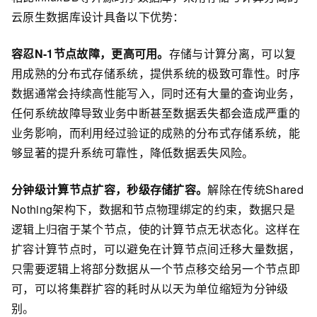
云原生数据库设计具备以下优势：
容忍N-1节点故障，更高可用。
存储与计算分离，可以复
用成熟的分布式存储系统，提供系统的极致可靠性。时序
数据通常会持续高性能写入，同时还有大量的查询业务，
任何系统故障导致业务中断甚至数据丢失都会造成严重的
业务影响，而利用经过验证的成熟的分布式存储系统，能
够显著的提升系统可靠性，降低数据丢失风险。
分钟级计算节点扩容，秒级存储扩容。
解除在传统Shared
Nothing架构下，数据和节点物理绑定的约束，数据只是
逻辑上归宿于某个节点，使的计算节点无状态化。这样在
扩容计算节点时，可以避免在计算节点间迁移大量数据，
只需要逻辑上将部分数据从一个节点移交给另一个节点即
可，可以将集群扩容的耗时从以天为单位缩短为分钟级
别。