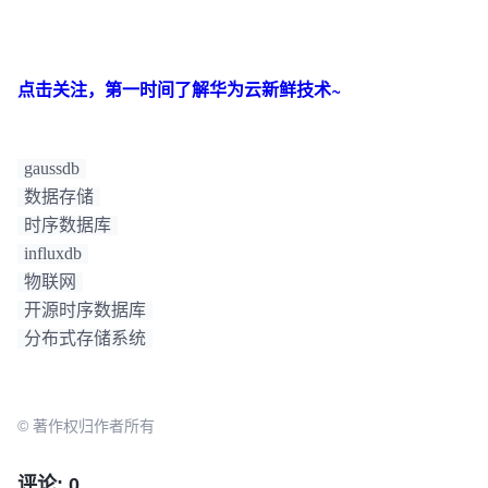
点击关注，第一时间了解华为云新鲜技术~
gaussdb
数据存储
时序数据库
influxdb
物联网
开源时序数据库
分布式存储系统
© 著作权归作者所有
评论: 0