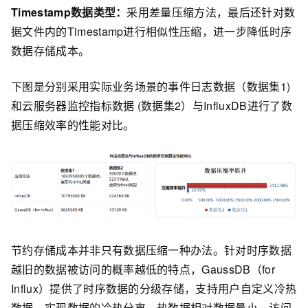
Timestamp数据类型：
采用差量压缩方法，最后还针对数
据文件内的Timestamp进行相似性压缩，进一步降低时序
数据存储成本。
下图是分别采用实际业务场景的事件日志数据（数据集1)
和云服务器监控指标数据 (数据集2）与InfluxDB进行了数
据压缩效率的性能对比。
节约存储成本并非只有数据压缩一种办法。针对时序数据
越旧的数据被访问的概率越低的特点，GaussDB（for
Influx）提供了时序数据的分级存储，支持用户自定义冷热
数据，实现数据的冷热分离。热数据相对数据量小，访问