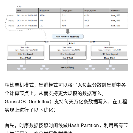
相比单机模式，集群模式可以将写入负载分散到集群中各
个计算节点上，从而支持更大规模的数据写入。
GaussDB（for Influx）支持每天万亿条数据写入，在工程
实现上进行了以下优化：
首先，时序数据按照时间线做Hash Partition，利用所有节