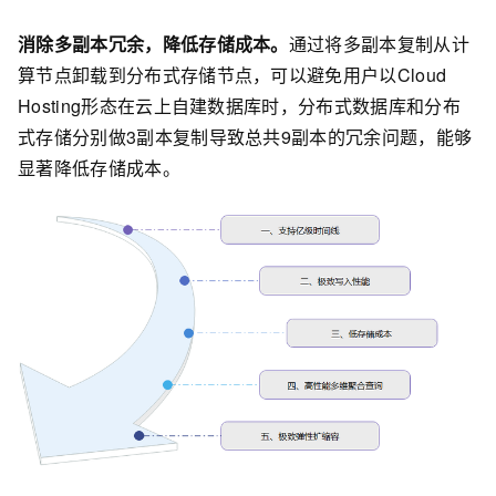
消除多副本冗余，降低存储成本。
通过将多副本复制从计
算节点卸载到分布式存储节点，可以避免用户以Cloud
Hosting形态在云上自建数据库时，分布式数据库和分布
式存储分别做3副本复制导致总共9副本的冗余问题，能够
显著降低存储成本。