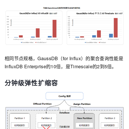
相同节点规格，GaussDB（for Influx）的聚合查询性能是
InfluxDB Enterprise的10倍，是Timescale的2到5倍。
分钟级弹性扩缩容