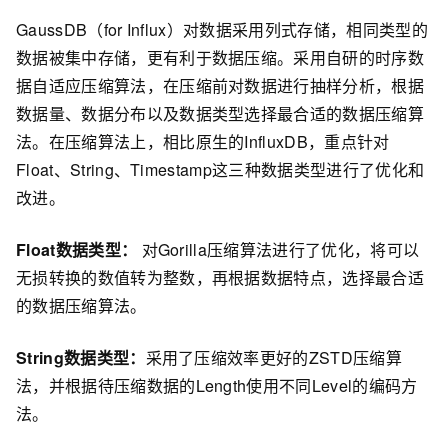
GaussDB（for Influx）对数据采用列式存储，相同类型的
数据被集中存储，更有利于数据压缩。采用自研的时序数
据自适应压缩算法，在压缩前对数据进行抽样分析，根据
数据量、数据分布以及数据类型选择最合适的数据压缩算
法。在压缩算法上，相比原生的InfluxDB，重点针对
Float、String、Timestamp这三种数据类型进行了优化和
改进。
Float数据类型：
对Gorilla压缩算法进行了优化，将可以
无损转换的数值转为整数，再根据数据特点，选择最合适
的数据压缩算法。
String数据类型：
采用了压缩效率更好的ZSTD压缩算
法，并根据待压缩数据的Length使用不同Level的编码方
法。