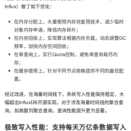
Influx）做了如下优化：
在内存分配上，大量使用内存池复用技术，减少临时
对象内存申请，降低内存碎片；
在内存回收上，实现算法根据内存负载，动态调整GC
频率，加快内存空间回收；
在单查询上，实行Quota控制，避免单查询耗尽内
存；
在缓存使用上，针对不同节点规格提供不同的最优配
置。
经过改进，在海量时间线下，系统写入性能保持稳定，大
幅超出InfluxDB开源实现。对于涉及海量时间线的聚合查
询，如高散列聚合查询，查询性能提升更为显著。
极致写入性能：支持每天万亿条数据写入