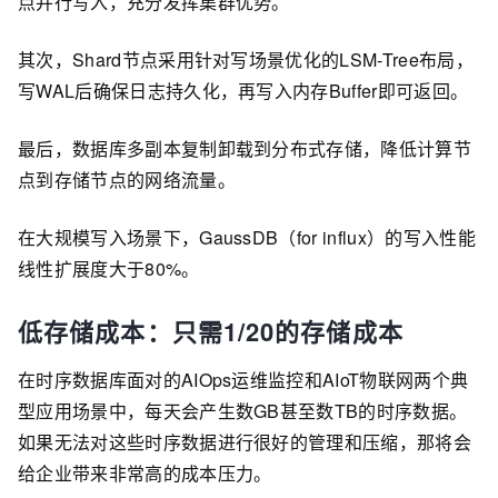
点并行写入，充分发挥集群优势。
其次，Shard节点采用针对写场景优化的LSM-Tree布局，
写WAL后确保日志持久化，再写入内存Buffer即可返回。
最后，数据库多副本复制卸载到分布式存储，降低计算节
点到存储节点的网络流量。
在大规模写入场景下，GaussDB（for influx）的写入性能
线性扩展度大于80%。
低存储成本：只需1/20的存储成本
在时序数据库面对的AIOps运维监控和AIoT物联网两个典
型应用场景中，每天会产生数GB甚至数TB的时序数据。
如果无法对这些时序数据进行很好的管理和压缩，那将会
给企业带来非常高的成本压力。