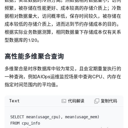
频繁，被存储在性能更好、成本较高的存储介质上；冷数
据相对数据量大，访问概率低，保存时间较久，被存储在
成本较低的存储介质上，进而达到节约存储成本的目的。
根据实际业务数据测算，相同数据量下存储成本仅有关系
型数据库的1/20。
高性能多维聚合查询
多维聚合是时序数据库中较为常见，且会定期重复执行的
一种查询，例如AIOps运维监控场景中查询CPU、内存在
指定时间范围内的平均值。
Text
代码解读
复制代码
SELECT mean(usage_cpu), mean(usage_mem)

FROM cpu_info 
