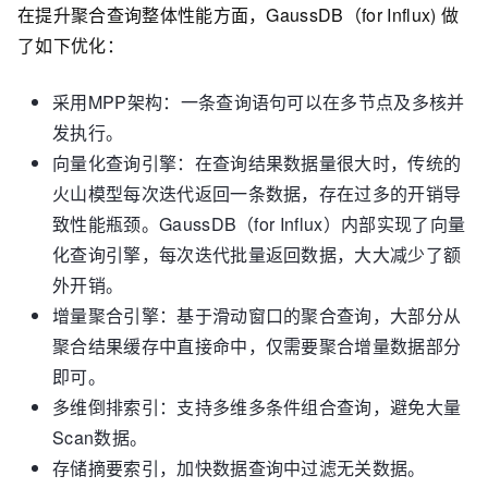
在提升聚合查询整体性能方面，GaussDB（for Influx) 做
了如下优化：
采用MPP架构：一条查询语句可以在多节点及多核并
发执行。
向量化查询引擎：在查询结果数据量很大时，传统的
火山模型每次迭代返回一条数据，存在过多的开销导
致性能瓶颈。GaussDB（for Influx）内部实现了向量
化查询引擎，每次迭代批量返回数据，大大减少了额
外开销。
增量聚合引擎：基于滑动窗口的聚合查询，大部分从
聚合结果缓存中直接命中，仅需要聚合增量数据部分
即可。
多维倒排索引：支持多维多条件组合查询，避免大量
Scan数据。
存储摘要索引，加快数据查询中过滤无关数据。