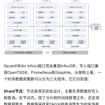
GaussDB(for Influx)接口完全兼容InfluxDB，写入接口兼
容OpenTSDB、Prometheus和Graphite。从架构上看，一
个时序数据库集群可以分为三大组件。它们分别是：
Shard节点：
节点采用无状态设计，主要负责数据的写入
和查询。在节点内，除了分片和时间线管理之外，还支持
数据预聚合、数据降采样和TAG分组查询等专为时序场景