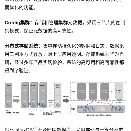
而优化的功能。
Config集群：
存储和管理集群元数据，采用三节点的复制
集模式，保证元数据的高可靠性。
分布式存储系统：
集中存储持久化的数据和日志，数据采
用三副本方式存放，对上层应用透明。存储系统为华为自
研，经过多年产品实践检验，系统的高可用和高可靠性都
得到了验证。
相比InfluxDB等开源时序数据库，采用存储与计算分离的