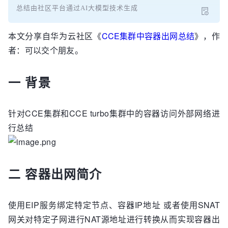
总结由社区平台通过AI大模型技术生成
本文分享自华为云社区《
CCE集群中容器出网总结
》，作
者：可以交个朋友。
一 背景
针对CCE集群和CCE turbo集群中的容器访问外部网络进
行总结
二 容器出网简介
使用EIP服务绑定特定节点、容器IP地址 或者使用SNAT
网关对特定子网进行NAT源地址进行转换从而实现容器出