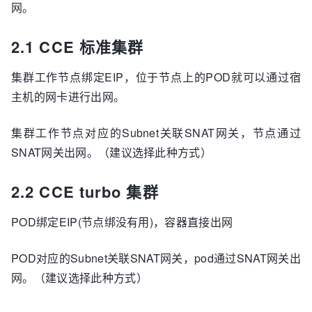
网。
2.1 CCE 标准集群
集群工作节点绑定EIP，位于节点上的POD就可以通过宿
主机的网卡进行出网。
集群工作节点对应的Subnet关联SNAT网关，节点通过
SNAT网关出网。（建议选择此种方式）
2.2 CCE turbo 集群
POD绑定EIP(节点绑没有用)，容器直接出网
POD对应的Subnet关联SNAT网关，pod通过SNAT网关出
网。（建议选择此种方式）