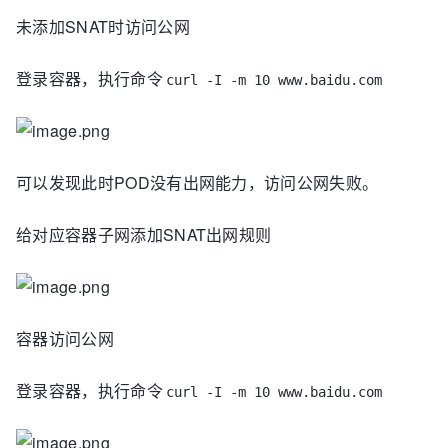
未添加SNAT时访问公网
登录容器，执行命令
curl -I -m 10 www.baidu.com
可以发现此时POD没有出网能力，访问公网失败。
给对应容器子网添加SNAT出网规则
容器访问公网
登录容器，执行命令
curl -I -m 10 www.baidu.com