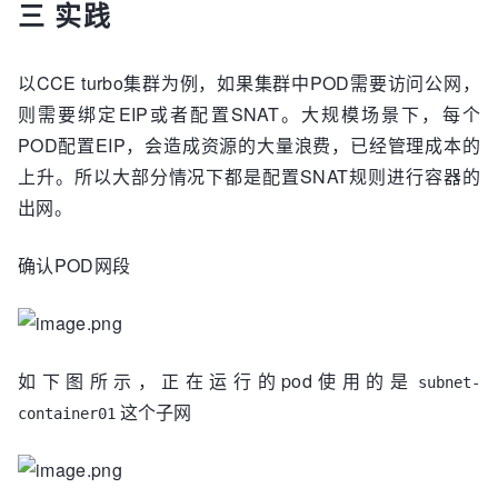
三 实践
以CCE turbo集群为例，如果集群中POD需要访问公网，
则需要绑定EIP或者配置SNAT。大规模场景下，每个
POD配置EIP，会造成资源的大量浪费，已经管理成本的
上升。所以大部分情况下都是配置SNAT规则进行容器的
出网。
确认POD网段
如下图所示，正在运行的pod使用的是
subnet-
这个子网
container01