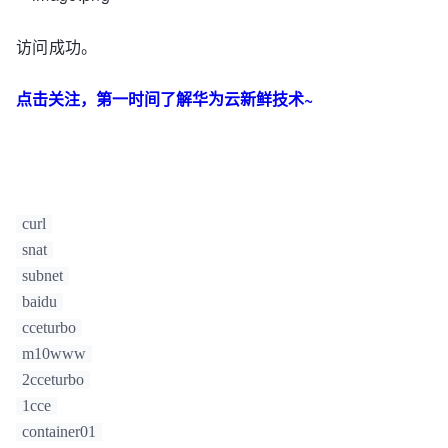
访问成功。
点击关注，第一时间了解华为云新鲜技术~
curl
snat
subnet
baidu
cceturbo
m10www
2cceturbo
1cce
container01