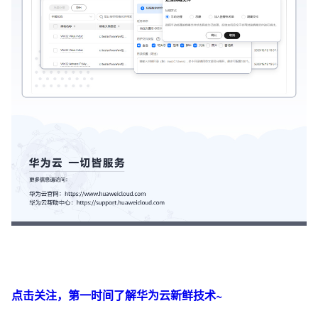
点击关注，第一时间了解华为云新鲜技术~