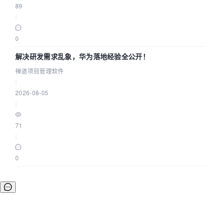
89
|
0
解决研发需求乱象，华为落地经验全公开！
禅道项目管理软件
|
2026-08-05
|
71
|
0