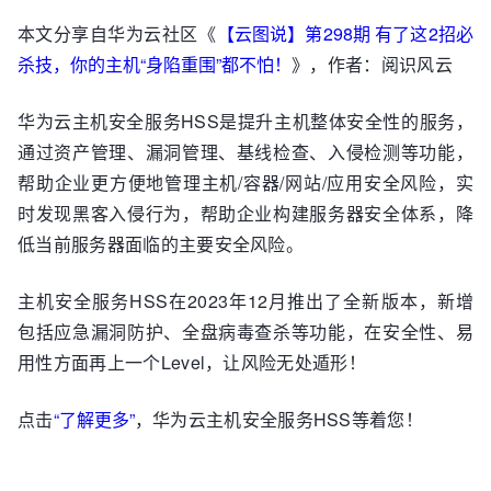
本文分享自华为云社区《
【云图说】第298期 有了这2招必
杀技，你的主机“身陷重围”都不怕！
》，作者：阅识风云
华为云主机安全服务HSS是提升主机整体安全性的服务，
通过资产管理、漏洞管理、基线检查、入侵检测等功能，
帮助企业更方便地管理主机/容器/网站/应用安全风险，实
时发现黑客入侵行为，帮助企业构建服务器安全体系，降
低当前服务器面临的主要安全风险。
主机安全服务HSS在2023年12月推出了全新版本，新增
包括应急漏洞防护、全盘病毒查杀等功能，在安全性、易
用性方面再上一个Level，让风险无处遁形！
点击
“了解更多”
，华为云主机安全服务HSS等着您！