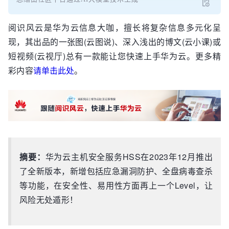
阅识风云是华为云信息大咖，擅长将复杂信息多元化呈
现，其出品的一张图(云图说)、深入浅出的博文(云小课)或
短视频(云视厅)总有一款能让您快速上手华为云。更多精
彩内容
请单击此处
。
摘要：
华为云主机安全服务HSS在2023年12月推出
了全新版本，新增包括应急漏洞防护、全盘病毒查杀
等功能，在安全性、易用性方面再上一个Level，让
风险无处遁形！