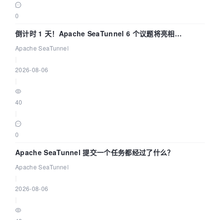
0
倒计时 1 天！Apache SeaTunnel 6 个议题将亮相
Community Over Code Asia 2026
Apache SeaTunnel
|
2026-08-06
|
40
|
0
Apache SeaTunnel 提交一个任务都经过了什么？
Apache SeaTunnel
|
2026-08-06
|