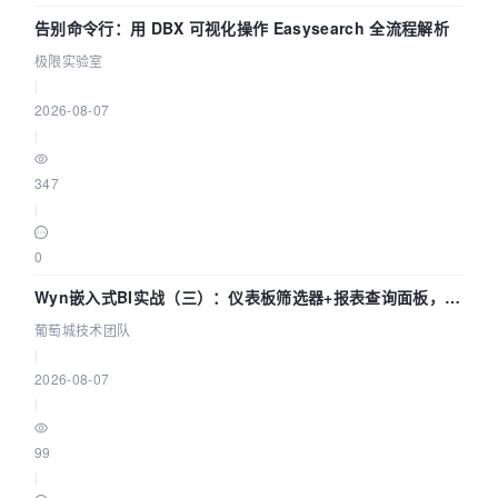
告别命令行：用 DBX 可视化操作 Easysearch 全流程解析
极限实验室
|
2026-08-07
|
347
|
0
Wyn嵌入式BI实战（三）：仪表板筛选器+报表查询面板，参
数联动全闭环
葡萄城技术团队
|
2026-08-07
|
99
|