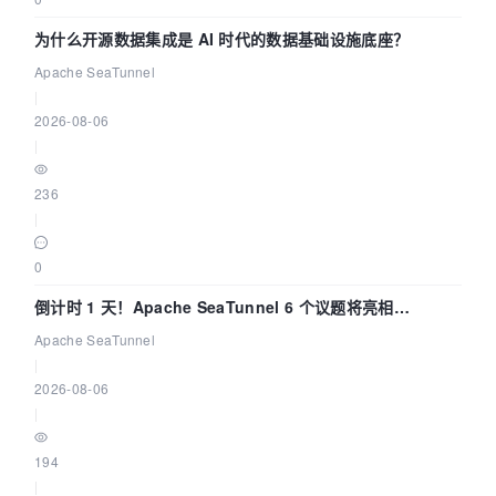
为什么开源数据集成是 AI 时代的数据基础设施底座？
Apache SeaTunnel
|
2026-08-06
|
236
|
0
倒计时 1 天！Apache SeaTunnel 6 个议题将亮相
Community Over Code Asia 2026
Apache SeaTunnel
|
2026-08-06
|
194
|