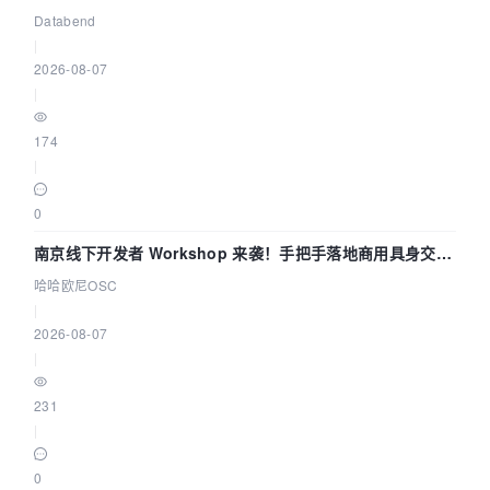
企业构建全链路 Trace 数据管道
Databend
|
2026-08-07
|
174
|
0
南京线下开发者 Workshop 来袭！手把手落地商用具身交互
智能 Agent 应用
哈哈欧尼OSC
|
2026-08-07
|
231
|
0