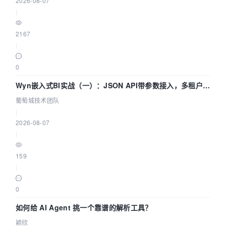
2026-08-07
|
2167
|
0
Wyn嵌入式BI实战（一）：JSON API带参数接入，多租户数
据源配置指南 | 葡萄城技术团队
葡萄城技术团队
|
2026-08-07
|
159
|
0
如何给 AI Agent 挑一个靠谱的解析工具？
颖欣