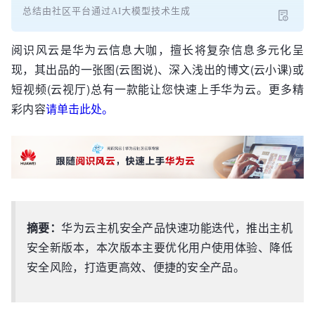
总结由社区平台通过AI大模型技术生成
阅识风云是华为云信息大咖，擅长将复杂信息多元化呈
现，其出品的一张图(云图说)、深入浅出的博文(云小课)或
短视频(云视厅)总有一款能让您快速上手华为云。更多精
彩内容
请单击此处。
摘要：
华为云主机安全产品快速功能迭代，推出主机
安全新版本，本次版本主要优化用户使用体验、降低
安全风险，打造更高效、便捷的安全产品。