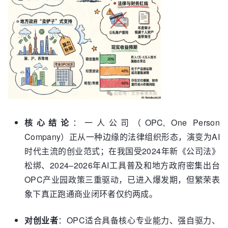
核心结论
：一人公司（OPC, One Person
Company）正从一种边缘的法律组织形态，演变为AI
时代主流的创业范式；在我国受2024年新《公司法》
松绑、2024–2026年AI工具普及和地方政府密集出台
OPC产业园政策三重驱动，已进入爆发期，但繁荣表
象下真正跑通商业闭环者仅约两成。
对创业者
：OPC适合具备核心专业能力、强自驱力、