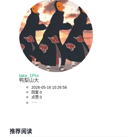
lake_1Pro
鸭梨山大
2026-05-16 10:26:58
回复 0
点赞 0
推荐阅读