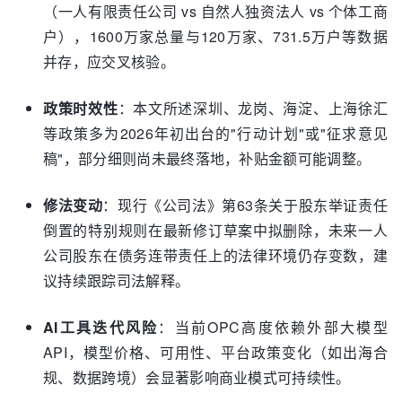
（一人有限责任公司 vs 自然人独资法人 vs 个体工商
户），1600万家总量与120万家、731.5万户等数据
并存，应交叉核验。
政策时效性
：本文所述深圳、龙岗、海淀、上海徐汇
等政策多为2026年初出台的"行动计划"或"征求意见
稿"，部分细则尚未最终落地，补贴金额可能调整。
修法变动
：现行《公司法》第63条关于股东举证责任
倒置的特别规则在最新修订草案中拟删除，未来一人
公司股东在债务连带责任上的法律环境仍存变数，建
议持续跟踪司法解释。
AI工具迭代风险
：当前OPC高度依赖外部大模型
API，模型价格、可用性、平台政策变化（如出海合
规、数据跨境）会显著影响商业模式可持续性。