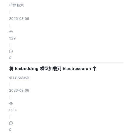
得物技术
|
2026-08-06
|
329
|
0
将 Embedding 模型加载到 Elasticsearch 中
elasticstack
|
2026-08-06
|
223
|
0