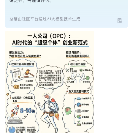
确定性，需谨慎评估。
总结由社区平台通过AI大模型技术生成