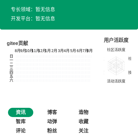
专长领域：暂无信息
开发平台：暂无信息
用户活跃度
gitee贡献
资讯
博客
造物
智库
动弹
收藏
评论
粉丝
关注