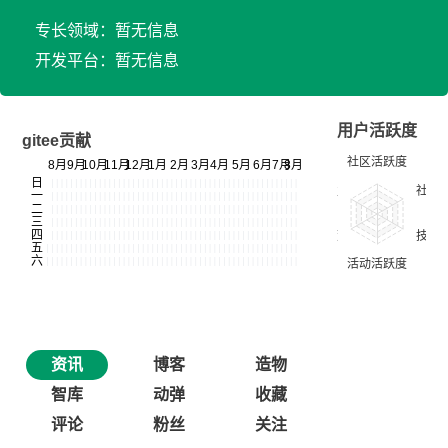
专长领域：暂无信息
开发平台：暂无信息
用户活跃度
gitee贡献
资讯
博客
造物
智库
动弹
收藏
评论
粉丝
关注