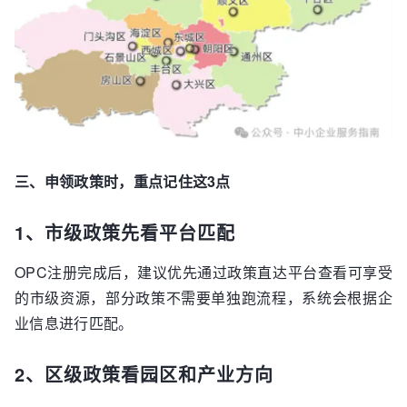
三、申领政策时，重点记住这3点
1、市级政策先看平台匹配
OPC注册完成后，建议优先通过政策直达平台查看可享受
的市级资源，部分政策不需要单独跑流程，系统会根据企
业信息进行匹配。
2、区级政策看园区和产业方向