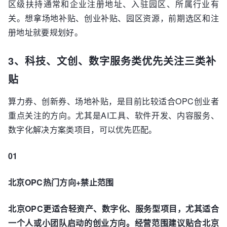
区级扶持通常和企业注册地址、入驻园区、所属行业有
关。想拿场地补贴、创业补贴、园区资源，前期选区和注
册地址就要规划好。
3、科技、文创、数字服务类优先关注三类补
贴
算力券、创新券、场地补贴，是目前比较适合OPC创业者
重点关注的方向。尤其是AI工具、软件开发、内容服务、
数字化解决方案类项目，可以优先匹配。
01
北京OPC热门方向+禁止范围
北京OPC更适合
轻资产、数字化、服务型
项目，尤其适合
一个人或小团队启动的创业方向。经营范围建议贴合北京