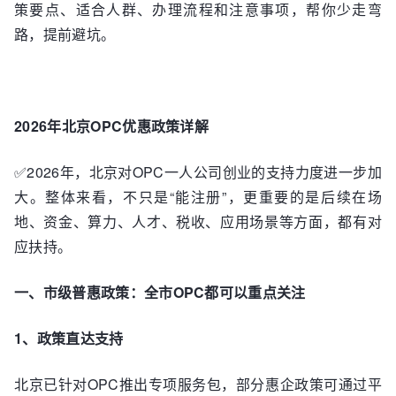
策要点、适合人群、办理流程和注意事项，帮你少走弯
路，提前避坑。
2026年北京OPC优惠政策详解
✅2026年，北京对OPC一人公司创业的支持力度进一步加
大。整体来看，不只是“能注册”，更重要的是后续在场
地、资金、算力、人才、税收、应用场景等方面，都有对
应扶持。
一、市级普惠政策：全市OPC都可以重点关注
1、政策直达支持
北京已针对OPC推出专项服务包，部分惠企政策可通过平