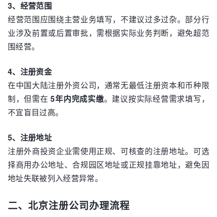
3、经营范围
经营范围应围绕主营业务填写，不建议过多过杂。部分行
业涉及前置或后置审批，需根据实际业务判断，避免超范
围经营。
4、注册资金
在中国大陆注册外资公司，通常无最低注册资本和币种限
制，但需在
5年内完成实缴
。建议按实际经营需求填写，
不宜盲目过高。
5、注册地址
注册外商投资企业需使用正规、可核查的注册地址。可选
择商用办公地址、合规园区地址或正规挂靠地址，避免因
地址失联被列入经营异常。
二、北京注册公司办理流程