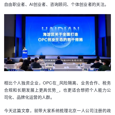
自由职业者、AI创业者、咨询顾问、个体创业者的关注。
相比个人独资企业，OPC在_风险隔离、业务合作、税务
合规和长期发展上更具优势_，也更适合想把个人能力公
司化、品牌化运营的人群。
今天这篇文章，就带大家系统梳理北京一人公司注册的政