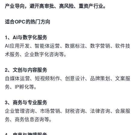
产业导向，避开高审批、高风险、重资产行业。
适合OPC的热门方向
1、AI与数字化服务
AI应用开发、智能体运营、数据标注、数字营销、软件技
术服务、企业数字化咨询等。
2、文创与内容服务
自媒体运营、短视频制作、创意设计、品牌策划、文案服
务、IP孵化等。
3、商务与专业服务
企业管理咨询、市场营销、财税咨询、法律咨询、会展服
务、商务信息咨询等。
4、电商与跨境服务