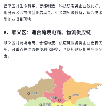
昌平区对生命科学、智能制造、科技研发类企业较友好，
部分园区会提供创业启动金、租金减免等扶持，适合技术
型创业项目落地。
6、顺义区：适合跨境电商、物流供应链
顺义区对跨境电商、仓储物流、供应链服务类企业更有优
势，可重点关注通关便利化服务、仓储补贴及相关产业配
套。