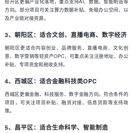
经开区更偏产业化落地，重点支持AI、数据、智能制造等
方向。部分项目可关注算力数据补贴、免租办公空间，以
及产业链对接资源。
3、朝阳区：适合文创、直播电商、数字经济
朝阳区更适合内容创业、品牌服务、直播电商、文化创
意、数字营销等轻资产OPC，可重点关注注册地址、办公
补贴、专项资金和税收支持。
4、西城区：适合金融科技类OPC
西城区更偏金融、科技服务、数字金融方向。符合条件的
项目，可关注项目补贴、融资对接、低息贷款等支持政
策。
5、昌平区：适合生命科学、智能制造