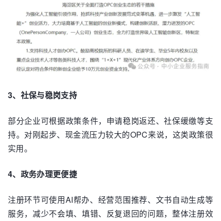
3、社保与稳岗支持
部分企业可根据政策条件，申请稳岗返还、社保缓缴等支
持。对刚起步、现金流压力较大的OPC来说，这类政策很
实用。
4、政务办理更便捷
注册环节可使用AI帮办、经营范围推荐、文书自动生成等
服务，减少不会填、填错、反复退回的问题，整体注册效