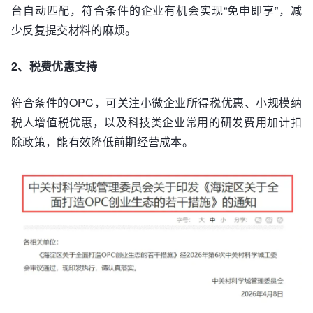
台自动匹配，符合条件的企业有机会实现“免申即享”，减
少反复提交材料的麻烦。
2、税费优
惠
支持
符合条件的OPC，可关注小微企业所得税优惠、小规模纳
税人增值税优惠，以及科技类企业常用的研发费用加计扣
除政策，能有效降低前期经营成本。