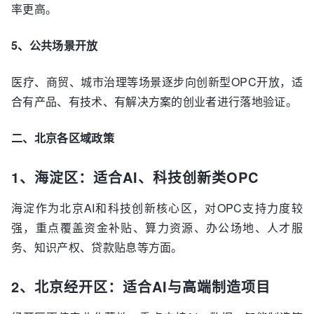
率更高。
5、公共场景开放
医疗、商贸、城市治理等场景逐步向创新型OPC开放，适
合有产品、有技术、有解决方案的创业者进行落地验证。
二、北京各区域政策
1、海淀区：适合AI、科技创新类OPC
海淀作为北京AI和科技创新核心区，对OPC支持力度较
强，重点覆盖资金补贴、算力资源、办公场地、人才服
务、知识产权、贷款贴息等方面。
2、北京经开区：适合AI与高端制造项目