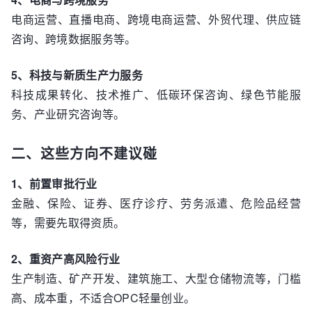
电商运营、直播电商、跨境电商运营、外贸代理、供应链
咨询、跨境数据服务等。
5、科技与新质生产力服务
科技成果转化、技术推广、低碳环保咨询、绿色节能服
务、产业研究咨询等。
二、这些方向不建议碰
1、前置审批行业
金融、保险、证券、医疗诊疗、劳务派遣、危险品经营
等，需要先取得资质。
2、重资产高风险行业
生产制造、矿产开发、建筑施工、大型仓储物流等，门槛
高、成本重，不适合OPC轻量创业。