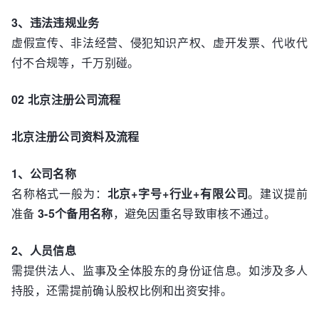
3、违法违规业务
虚假宣传、非法经营、侵犯知识产权、虚开发票、代收代
付不合规等，千万别碰。
02 北京注册公司流程
北京注册公司资料及流程
1、公司名称
名称格式一般为：
北京+字号+行业+有限公司
。建议提前
准备
3-5个备用名称
，避免因重名导致审核不通过。
2、人员信息
需提供法人、监事及全体股东的身份证信息。如涉及多人
持股，还需提前确认股权比例和出资安排。