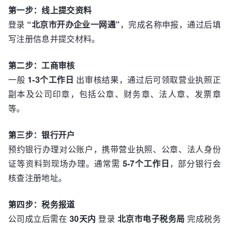
第一步：线上提交资料
登录
“北京市开办企业一网通”
，完成名称申报，通过后填
写注册信息并提交材料。
第二步：工商审核
一般
1-3个工作日
出审核结果，通过后可领取营业执照正
副本及公司印章，包括公章、财务章、法人章、发票章
等。
第三步：银行开户
预约银行办理对公账户，携带营业执照、公章、法人身份
证等资料到现场办理。通常需
5-7个工作日
，部分银行会
核查注册地址。
第四步：税务报道
公司成立后需在
30天内
登录
北京市电子税务局
完成税务