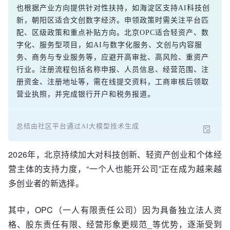
也根据产业方向提供针对性扶持，如海淀区支持AI科技创
新，朝阳区适合文创数字经济。申领政策时需关注平台匹
配、区级政策和重点补贴方向。北京OPC适合轻资产、数
字化、服务型项目，如AI与数字化服务、文创与内容服
务、商务与专业服务等，应避开高审批、高风险、重资产
行业。注册流程包括名称申报、人员信息、经营范围、注
册资金、注册地址等，需在线提交资料，工商审核后领取
营业执照，并完成银行开户和税务报道。
总结由社区平台通过AI大模型技术生成
2026年，北京持续加大对科技创新、轻资产创业和个体经
营主体的支持力度，“一个人也能开公司”正在成为越来越
多创业者的新选择。
其中，OPC（一人有限责任公司）因为具备独立法人资
格、股东责任有限、经营形象更规范_等优势，逐渐受到