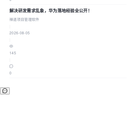
解决研发需求乱象，华为落地经验全公开！
禅道项目管理软件
|
2026-08-05
|
145
|
0