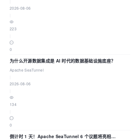
|
2026-08-06
|
223
|
0
为什么开源数据集成是 AI 时代的数据基础设施底座？
Apache SeaTunnel
|
2026-08-06
|
134
|
0
倒计时 1 天！Apache SeaTunnel 6 个议题将亮相