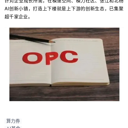
针对企业成长所需，在模速空间、模力社区、张江和北杨
AI创新小镇，打造上下楼就是上下游的创新生态，已集聚
超千家企业。
算力券