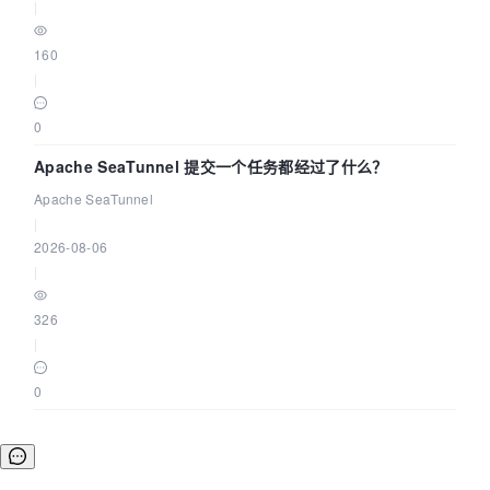
|
160
|
0
Apache SeaTunnel 提交一个任务都经过了什么？
Apache SeaTunnel
|
2026-08-06
|
326
|
0