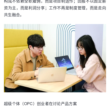
构成不依赖全职雇佣，而是项目制运作；回报不以固定薪
资为主，而是利润分享；工作不再是制度管理，而是走向
共生融合。
超级个体（OPC）创业者在讨论产品方案