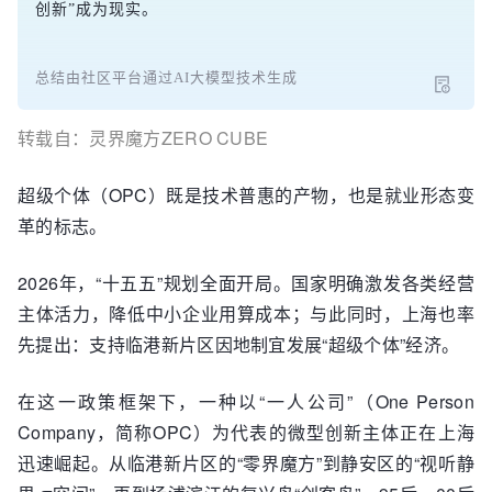
创新”成为现实。
总结由社区平台通过AI大模型技术生成
转载自：灵界魔方ZERO CUBE
超级个体（OPC）既是技术普惠的产物，也是就业形态变
革的标志。
2026年，“十五五”规划全面开局。国家明确激发各类经营
主体活力，降低中小企业用算成本；与此同时，上海也率
先提出：支持临港新片区因地制宜发展“超级个体”经济。
在这一政策框架下，一种以“一人公司”（One Person
Company，简称OPC）为代表的微型创新主体正在上海
迅速崛起。从临港新片区的“零界魔方”到静安区的“视听静