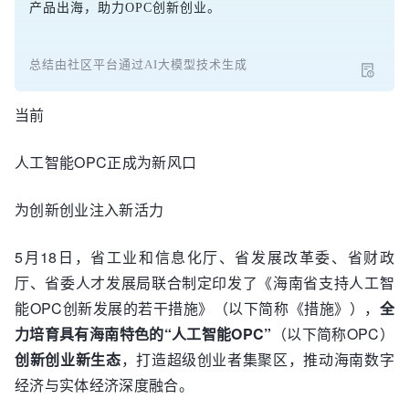
产品出海，助力OPC创新创业。
总结由社区平台通过AI大模型技术生成
当前
人工智能OPC正成为新风口
为创新创业注入新活力
5月18日，省工业和信息化厅、省发展改革委、省财政
厅、省委人才发展局联合制定印发了《海南省支持人工智
能OPC创新发展的若干措施》（以下简称《措施》），
全
力培育具有海南特色的“人工智能OPC”
（以下简称OPC）
创新创业新生态
，打造超级创业者集聚区，推动海南数字
经济与实体经济深度融合。