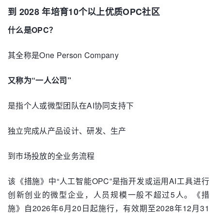
到 2028 年培育10个以上优质OPC社区
什么是OPC？
其全称是One Person Company
又称为“一人公司”
是指个人或微型团队在AI协同支持下
独立完成从产品设计、研发、生产
到市场投放的全业务流程
该《措施》中“人工智能OPC”是指开发或运用AI工具进行
创新创业的微型企业，人员规模一般不超过5人。《措
施》自2026年6月20日起施行，有效期至2028年12月31