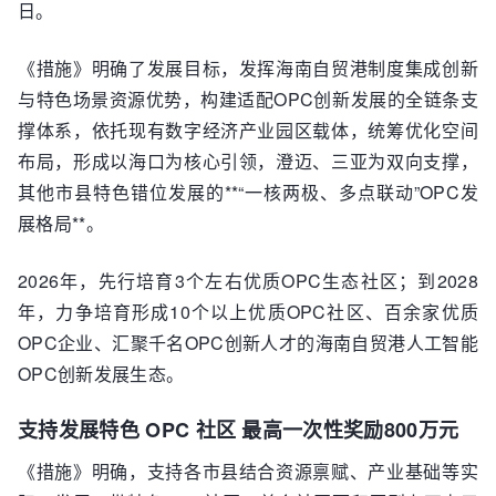
日。
《措施》明确了发展目标，发挥海南自贸港制度集成创新
与特色场景资源优势，构建适配OPC创新发展的全链条支
撑体系，依托现有数字经济产业园区载体，统筹优化空间
布局，形成以海口为核心引领，澄迈、三亚为双向支撑，
其他市县特色错位发展的**“一核两极、多点联动”OPC发
展格局**。
2026年，先行培育3个左右优质OPC生态社区；到2028
年，力争培育形成10个以上优质OPC社区、百余家优质
OPC企业、汇聚千名OPC创新人才的海南自贸港人工智能
OPC创新发展生态。
支持发展特色 OPC 社区 最高一次性奖励800万元
《措施》明确，支持各市县结合资源禀赋、产业基础等实