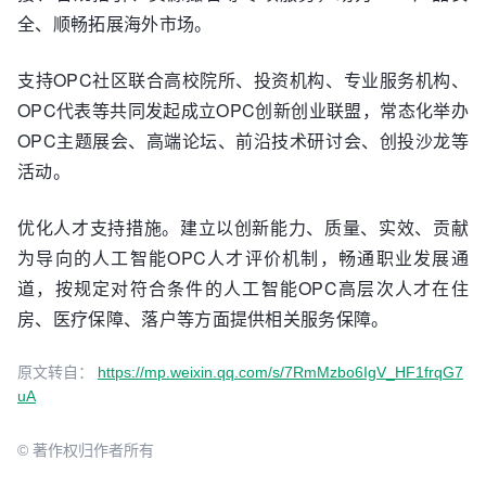
全、顺畅拓展海外市场。
支持OPC社区联合高校院所、投资机构、专业服务机构、
OPC代表等共同发起成立OPC创新创业联盟，常态化举办
OPC主题展会、高端论坛、前沿技术研讨会、创投沙龙等
活动。
优化人才支持措施。建立以创新能力、质量、实效、贡献
为导向的人工智能OPC人才评价机制，畅通职业发展通
道，按规定对符合条件的人工智能OPC高层次人才在住
房、医疗保障、落户等方面提供相关服务保障。
原文转自：
https://mp.weixin.qq.com/s/7RmMzbo6IgV_HF1frqG7
uA
© 著作权归作者所有