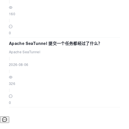
|
160
|
0
Apache SeaTunnel 提交一个任务都经过了什么？
Apache SeaTunnel
|
2026-08-06
|
326
|
0